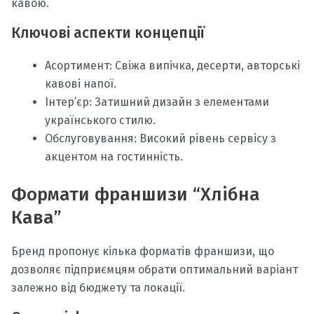
кавою.​
Ключові аспекти концепції
Асортимент: Свіжа випічка, десерти, авторські
кавові напої.​
Інтер’єр: Затишний дизайн з елементами
українського стилю.​
Обслуговування: Високий рівень сервісу з
акцентом на гостинність.​
Формати франшизи “Хлібна
Кава”
Бренд пропонує кілька форматів франшизи, що
дозволяє підприємцям обрати оптимальний варіант
залежно від бюджету та локації.​