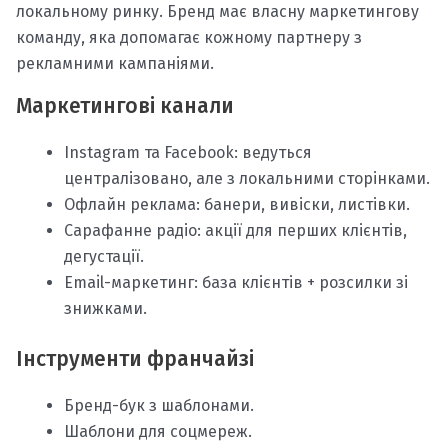
локальному ринку. Бренд має власну маркетингову
команду, яка допомагає кожному партнеру з
рекламними кампаніями.
Маркетингові канали
Instagram та Facebook: ведуться
централізовано, але з локальними сторінками.
Офлайн реклама: банери, вивіски, листівки.
Сарафанне радіо: акції для перших клієнтів,
дегустації.
Email-маркетинг: база клієнтів + розсилки зі
знижками.
Інструменти франчайзі
Бренд-бук з шаблонами.
Шаблони для соцмереж.