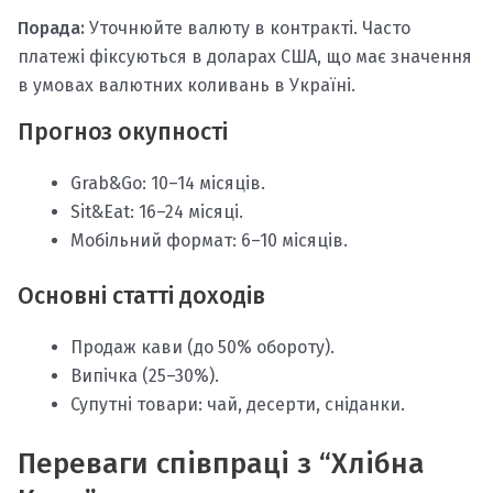
Порада:
Уточнюйте валюту в контракті. Часто
платежі фіксуються в доларах США, що має значення
в умовах валютних коливань в Україні.
Прогноз окупності
Grab&Go: 10–14 місяців.
Sit&Eat: 16–24 місяці.
Мобільний формат: 6–10 місяців.
Основні статті доходів
Продаж кави (до 50% обороту).
Випічка (25–30%).
Супутні товари: чай, десерти, сніданки.
Переваги співпраці з “Хлібна