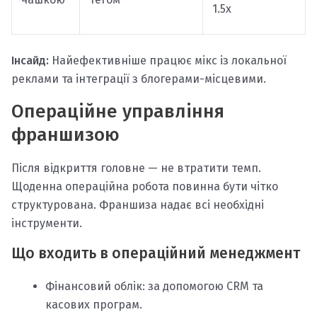
1.5х
Інсайд:
Найефективніше працює мікс із локальної
реклами та інтеграції з блогерами-місцевими.
Операційне управління
франшизою
Після відкриття головне — не втратити темп.
Щоденна операційна робота повинна бути чітко
структурована. Франшиза надає всі необхідні
інструменти.
Що входить в операційний менеджмент
Фінансовий облік: за допомогою CRM та
касових програм.