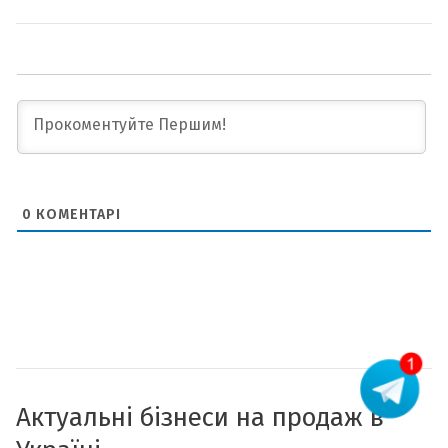
0
КОМЕНТАРІ
Актуальні бізнеси на продаж в