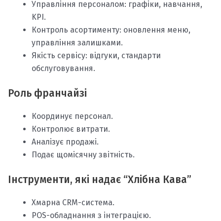
Управління персоналом: графіки, навчання,
KPI.
Контроль асортименту: оновлення меню,
управління залишками.
Якість сервісу: відгуки, стандарти
обслуговування.
Роль франчайзі
Координує персонал.
Контролює витрати.
Аналізує продажі.
Подає щомісячну звітність.
Інструменти, які надає “Хлібна Кава”
Хмарна CRM-система.
POS-обладнання з інтеграцією.