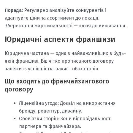
Порада:
Регулярно аналізуйте конкурентів і
адаптуйте ціни та асортимент до локації.
Збереження маржинальності — ключ до виживання.
Юридичні аспекти франшизи
Юридична частина — одна з найважливіших в будь-
якій франшизі. Від чітко прописаного договору
залежить успішність і захист обох сторін.
Що входить до франчайзингового
договору
Ліцензійна угода: Дозвіл на використання
бренду, рецептур, дизайну.
Обов’язки сторін: Зони відповідальності
партнера та франчайзера.