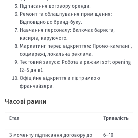
Підписання договору оренди.
Ремонт та облаштування приміщення:
Відповідно до бренд-буку.
Навчання персоналу: Включає бариста,
касирів, керуючого.
Маркетинг перед відкриттям: Промо-кампанії,
соцмережі, локальна реклама.
Тестовий запуск: Робота в режимі soft opening
(2–5 днів).
Офіційне відкриття з підтримкою
франчайзера.
Часові рамки
Етап
Тривалість
З моменту підписання договору до
6–10