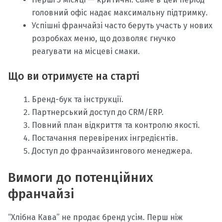
головний офіс надає максимальну підтримку.
Успішні франчайзі часто беруть участь у нових
розробках меню, що дозволяє гнучко
реагувати на місцеві смаки.
Що ви отримуєте на старті
Бренд-бук та інструкції.
Партнерський доступ до CRM/ERP.
Повний план відкриття та контролю якості.
Постачання перевірених інгредієнтів.
Доступ до франчайзингового менеджера.
Вимоги до потенційних
франчайзі
“Хлібна Кава” не продає бренд усім. Перш ніж