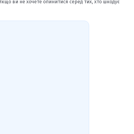
Якщо ви не хочете опинитися серед тих, хто шкодує