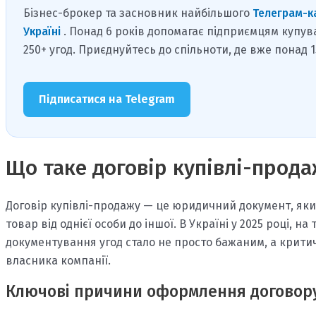
Бізнес-брокер та засновник найбільшого
Телеграм-к
Україні
. Понад 6 років допомагає підприємцям купув
250+ угод. Приєднуйтесь до спільноти, де вже понад 
Підписатися на Telegram
Що таке договір купівлі-прода
Договір купівлі-продажу — це юридичний документ, яки
товар від однієї особи до іншої. В Україні у 2025 році, на
документування угод стало не просто бажаним, а крити
власника компанії.
Ключові причини оформлення договор