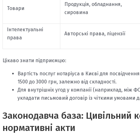
Продукція, обладнання,
Товари
сировина
Інтелектуальні
Авторські права, ліцензії
права
Цікаво знати підприємцю:
Вартість послуг нотаріуса в Києві для посвідченн
1500 до 3000 грн, залежно від складності.
Для внутрішніх угод у компанії (наприклад, між ФО
укладати письмовий договір із чіткими умовами д
Законодавча база: Цивільний к
нормативні акти