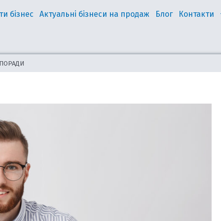
ти бізнес
Актуальні бізнеси на продаж
Блог
Контакти
 ПОРАДИ