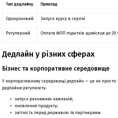
Тип дедлайну
Приклад
Одноразовий
Запуск курсу в серпні
Регулярний
Оплата ФОП податків щомісяця до 20 
Дедлайн у різних сферах
Бізнес та корпоративне середовище
У корпоративному середовищі дедлайн — це не просто те
дедлайни регулюють:
запуск рекламних кампаній;
оновлення продукту;
звітність перед державою та партнерами.