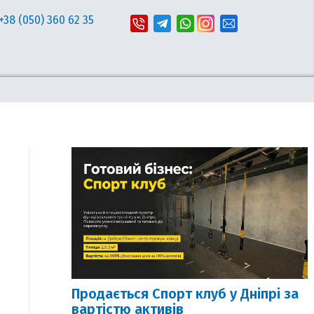
+38 (050) 360 62 35
Продається Спорт клуб у Дніпрі за
вартістю активів