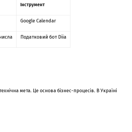
Інструмент
Google Calendar
числа
Податковий бот Diia
хнічна мета. Це основа бізнес-процесів. В Україні