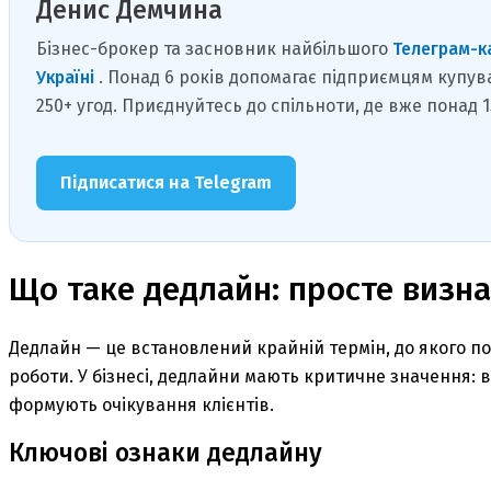
Денис Демчина
Бізнес-брокер та засновник найбільшого
Телеграм-к
Україні
. Понад 6 років допомагає підприємцям купув
250+ угод. Приєднуйтесь до спільноти, де вже понад 
Підписатися на Telegram
Що таке дедлайн: просте визн
Дедлайн — це встановлений крайній термін, до якого по
роботи. У бізнесі, дедлайни мають критичне значення:
формують очікування клієнтів.
Ключові ознаки дедлайну