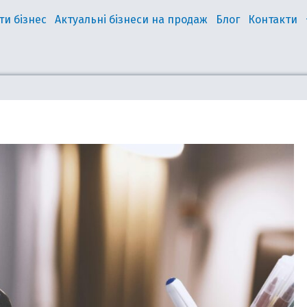
ти бізнес
Актуальні бізнеси на продаж
Блог
Контакти