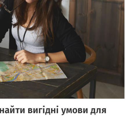
знайти вигідні умови для