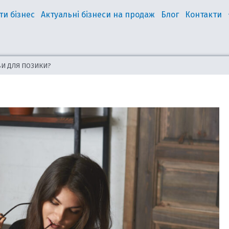
ти бізнес
Актуальні бізнеси на продаж
Блог
Контакти
ОВИ ДЛЯ ПОЗИКИ?