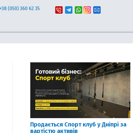
+38 (050) 360 62 35
Продається Спорт клуб у Дніпрі за
вартістю активів