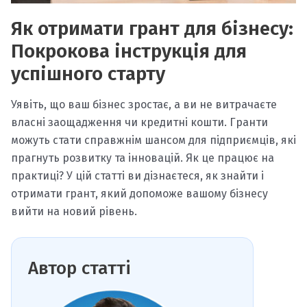
Як отримати грант для бізнесу:
Покрокова інструкція для
успішного старту
Уявіть, що ваш бізнес зростає, а ви не витрачаєте
власні заощадження чи кредитні кошти. Гранти
можуть стати справжнім шансом для підприємців, які
прагнуть розвитку та інновацій. Як це працює на
практиці? У цій статті ви дізнаєтеся, як знайти і
отримати грант, який допоможе вашому бізнесу
вийти на новий рівень.
Автор статті