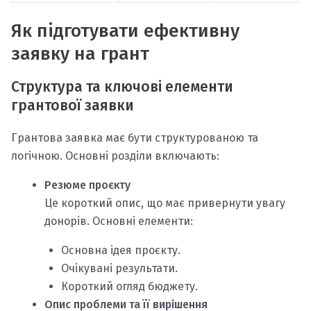
Як підготувати ефективну
заявку на грант
Структура та ключові елементи
грантової заявки
Грантова заявка має бути структурованою та
логічною. Основні розділи включають:
Резюме проєкту
Це короткий опис, що має привернути увагу
донорів. Основні елементи:
Основна ідея проєкту.
Очікувані результати.
Короткий огляд бюджету.
Опис проблеми та її вирішення