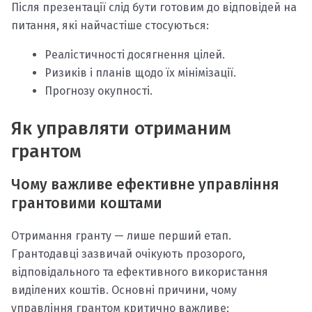
Після презентації слід бути готовим до відповідей на
питання, які найчастіше стосуються:
Реалістичності досягнення цілей.
Ризиків і планів щодо їх мінімізації.
Прогнозу окупності.
Як управляти отриманим
грантом
Чому важливе ефективне управління
грантовими коштами
Отримання гранту — лише перший етап.
Грантодавці зазвичай очікують прозорого,
відповідального та ефективного використання
виділених коштів. Основні причини, чому
управління грантом критично важливе: