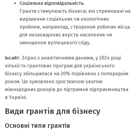
Соціальна відповідальність
.
Гранти стимулюють бізнеси, які спрямовані на
вирішення соціальних чи екологічних
проблем, наприклад, створення робочих місць
для незахищених верств населення чи
зменшення вуглецевого сліду.
Інсайт
: Згідно з аналітичними даними, у 2024 році
кількість грантових програм для українського
бізнесу збільшилася на 20% порівняно з попереднім
роком. Це зумовлено зростаючою увагою
міжнародних донорів до підтримки підприємництва
в Україні.
Види грантів для бізнесу
Основні типи грантів