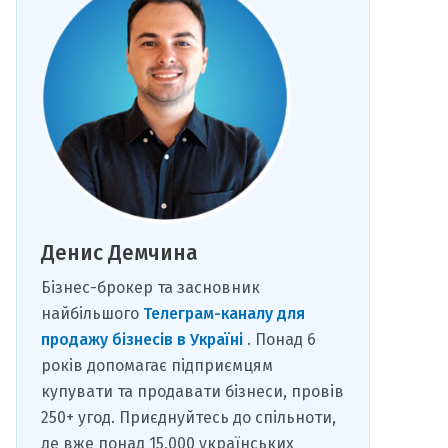
Денис Демчина
Бізнес-брокер та засновник
найбільшого
Телеграм-каналу для
продажу бізнесів в Україні
. Понад 6
років допомагає підприємцям
купувати та продавати бізнеси, провів
250+ угод. Приєднуйтесь до спільноти,
де вже понад 15,000 українських