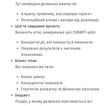
Тут необхідно детально викласти:
Існуючу проблему, яку вирішує проєкт.
Потенційний вплив і вигоди від реалізації.
Цілі та завдання проєкту
Включіть чіткі, вимірювані цілі (SMART-цілі):
Конкретні дії, які планується виконати.
Очікувані результати у числових
показниках.
Бізнес-план
Він повинен містити:
Аналіз ринку.
Конкурентні переваги.
Стратегію розвитку та фінансові прогнози.
Бюджет
Розділ, у якому детально пояснюються всі