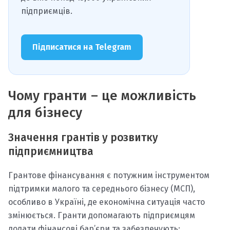
підприємців.
Підписатися на Telegram
Чому гранти – це можливість
для бізнесу
Значення грантів у розвитку
підприємництва
Грантове фінансування є потужним інструментом
підтримки малого та середнього бізнесу (МСП),
особливо в Україні, де економічна ситуація часто
змінюється. Гранти допомагають підприємцям
долати фінансові бар’єри та забезпечують: