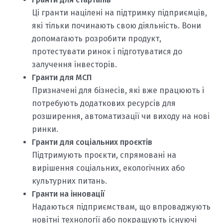
Ці гранти націлені на підтримку підприємців,
які тільки починають свою діяльність. Вони
допомагають розробити продукт,
протестувати ринок і підготуватися до
залучення інвесторів.
Гранти для МСП
Призначені для бізнесів, які вже працюють і
потребують додаткових ресурсів для
розширення, автоматизації чи виходу на нові
ринки.
Гранти для соціальних проєктів
Підтримують проєкти, спрямовані на
вирішення соціальних, екологічних або
культурних питань.
Гранти на інновації
Надаються підприємствам, що впроваджують
новітні технології або покращують існуючі