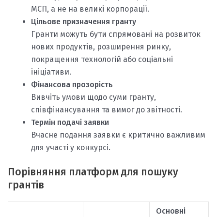
МСП, а не на великі корпорації.
Цільове призначення гранту
Гранти можуть бути спрямовані на розвиток
нових продуктів, розширення ринку,
покращення технологій або соціальні
ініціативи.
Фінансова прозорість
Вивчіть умови щодо суми гранту,
співфінансування та вимог до звітності.
Термін подачі заявки
Вчасне подання заявки є критично важливим
для участі у конкурсі.
Порівняння платформ для пошуку
грантів
Основні