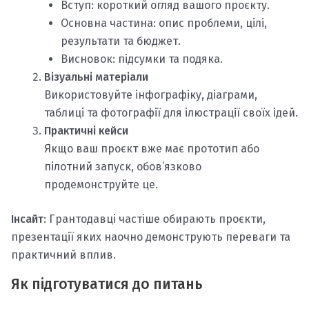
Вступ: короткий огляд вашого проєкту.
Основна частина: опис проблеми, цілі,
результати та бюджет.
Висновок: підсумки та подяка.
Візуальні матеріали
Використовуйте інфографіку, діаграми,
таблиці та фотографії для ілюстрації своїх ідей.
Практичні кейси
Якщо ваш проєкт вже має прототип або
пілотний запуск, обов’язково
продемонструйте це.
Інсайт
: Грантодавці частіше обирають проєкти,
презентації яких наочно демонструють переваги та
практичний вплив.
Як підготуватися до питань