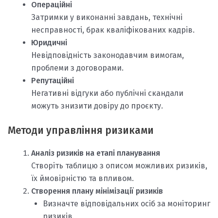
Операційні
Затримки у виконанні завдань, технічні
несправності, брак кваліфікованих кадрів.
Юридичні
Невідповідність законодавчим вимогам,
проблеми з договорами.
Репутаційні
Негативні відгуки або публічні скандали
можуть знизити довіру до проєкту.
Методи управління ризиками
Аналіз ризиків на етапі планування
Створіть таблицю з описом можливих ризиків,
їх ймовірністю та впливом.
Створення плану мінімізації ризиків
Визначте відповідальних осіб за моніторинг
ризиків.