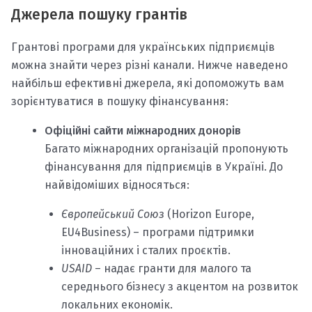
Джерела пошуку грантів
Грантові програми для українських підприємців
можна знайти через різні канали. Нижче наведено
найбільш ефективні джерела, які допоможуть вам
зорієнтуватися в пошуку фінансування:
Офіційні сайти міжнародних донорів
Багато міжнародних організацій пропонують
фінансування для підприємців в Україні. До
найвідоміших відносяться:
Європейський Союз
(Horizon Europe,
EU4Business) – програми підтримки
інноваційних і сталих проєктів.
USAID
– надає гранти для малого та
середнього бізнесу з акцентом на розвиток
локальних економік.