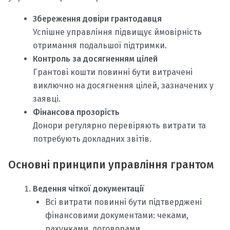
Збереження довіри грантодавця
Успішне управління підвищує ймовірність
отримання подальшої підтримки.
Контроль за досягненням цілей
Грантові кошти повинні бути витрачені
виключно на досягнення цілей, зазначених у
заявці.
Фінансова прозорість
Донори регулярно перевіряють витрати та
потребують докладних звітів.
Основні принципи управління грантом
Ведення чіткої документації
Всі витрати повинні бути підтверджені
фінансовими документами: чеками,
рахунками, договорами.