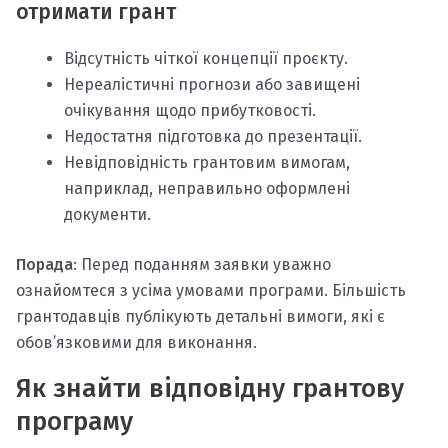
отримати грант
Відсутність чіткої концепції проєкту.
Нереалістичні прогнози або завищені
очікування щодо прибутковості.
Недостатня підготовка до презентації.
Невідповідність грантовим вимогам,
наприклад, неправильно оформлені
документи.
Порада
: Перед поданням заявки уважно
ознайомтеся з усіма умовами програми. Більшість
грантодавців публікують детальні вимоги, які є
обов’язковими для виконання.
Як знайти відповідну грантову
програму