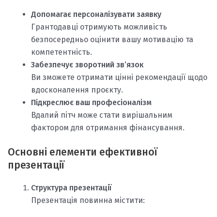
Допомагає персоналізувати заявку
Грантодавці отримують можливість
безпосередньо оцінити вашу мотивацію та
компетентність.
Забезпечує зворотний зв’язок
Ви зможете отримати цінні рекомендації щодо
вдосконалення проєкту.
Підкреслює ваш професіоналізм
Вдалий пітч може стати вирішальним
фактором для отримання фінансування.
Основні елементи ефективної
презентації
Структура презентації
Презентація повинна містити: