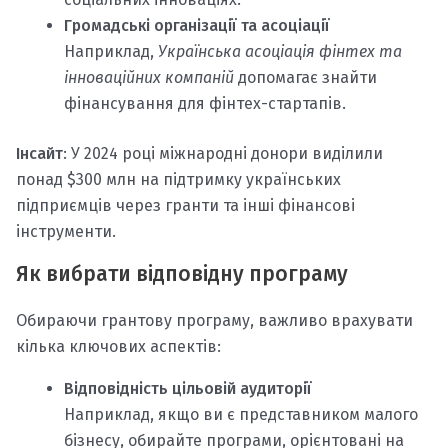
Громадські організації та асоціації
Наприклад,
Українська асоціація фінтех та
інноваційних компаній
допомагає знайти
фінансування для фінтех-стартапів.
Інсайт
: У 2024 році міжнародні донори виділили
понад $300 млн на підтримку українських
підприємців через гранти та інші фінансові
інструменти.
Як вибрати відповідну програму
Обираючи грантову програму, важливо врахувати
кілька ключових аспектів:
Відповідність цільовій аудиторії
Наприклад, якщо ви є представником малого
бізнесу, обирайте програми, орієнтовані на