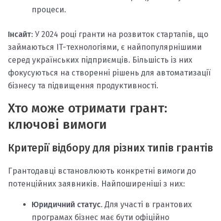
процеси.
Інсайт
: У 2024 році гранти на розвиток стартапів, що
займаються IT-технологіями, є найпопулярнішими
серед українських підприємців. Більшість із них
фокусуються на створенні рішень для автоматизації
бізнесу та підвищення продуктивності.
Хто може отримати грант:
ключові вимоги
Критерії відбору для різних типів грантів
Грантодавці встановлюють конкретні вимоги до
потенційних заявників. Найпоширеніші з них:
Юридичний статус
. Для участі в грантових
програмах бізнес має бути офіційно