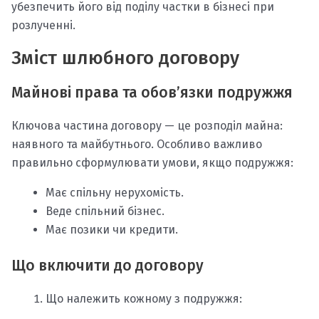
убезпечить його від поділу частки в бізнесі при
розлученні.
Зміст шлюбного договору
Майнові права та обов’язки подружжя
Ключова частина договору — це розподіл майна:
наявного та майбутнього. Особливо важливо
правильно сформулювати умови, якщо подружжя:
Має спільну нерухомість.
Веде спільний бізнес.
Має позики чи кредити.
Що включити до договору
Що належить кожному з подружжя: