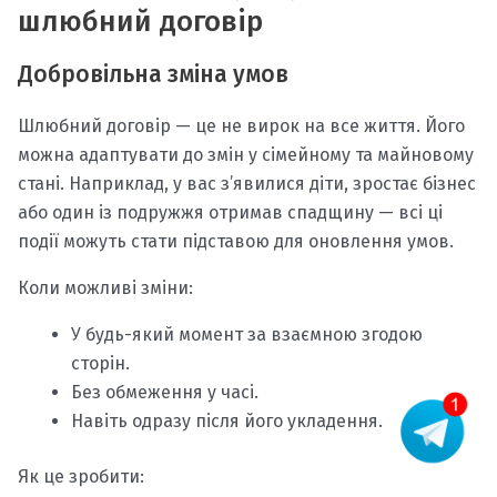
шлюбний договір
Добровільна зміна умов
Шлюбний договір — це не вирок на все життя. Його
можна адаптувати до змін у сімейному та майновому
стані. Наприклад, у вас з’явилися діти, зростає бізнес
або один із подружжя отримав спадщину — всі ці
події можуть стати підставою для оновлення умов.
Коли можливі зміни:
У будь-який момент за взаємною згодою
сторін.
Без обмеження у часі.
Навіть одразу після його укладення.
Як це зробити: