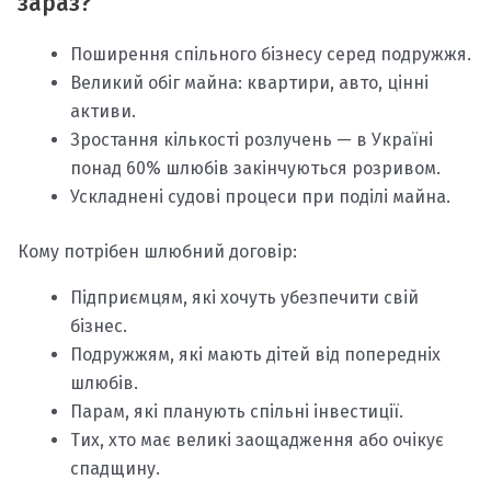
зараз?
Поширення спільного бізнесу серед подружжя.
Великий обіг майна: квартири, авто, цінні
активи.
Зростання кількості розлучень — в Україні
понад 60% шлюбів закінчуються розривом.
Ускладнені судові процеси при поділі майна.
Кому потрібен шлюбний договір:
Підприємцям, які хочуть убезпечити свій
бізнес.
Подружжям, які мають дітей від попередніх
шлюбів.
Парам, які планують спільні інвестиції.
Тих, хто має великі заощадження або очікує
спадщину.