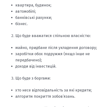
квартира, будинок;
автомобілі;
банківські рахунки;
бізнес.
Що буде вважатися спільною власністю:
майно, придбане після укладення договору;
заробітки обох подружжя (якщо інше не
передбачено);
доходи від інвестицій.
Що буде з боргами:
хто несе відповідальність за які кредити;
алгоритм покриття зобов’язань.