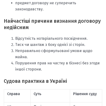
предмет договору не суперечить
законодавству.
Найчастіші причини визнання договору
недійсним
Відсутність нотаріального посвідчення.
Тиск чи шантаж з боку однієї зі сторін.
Неправильно сформульовані умови щодо
майна.
Порушення прав на частку в бізнесі без згоди
іншої сторони.
Судова практика в Україні
Справа
Суть
Рішення суду