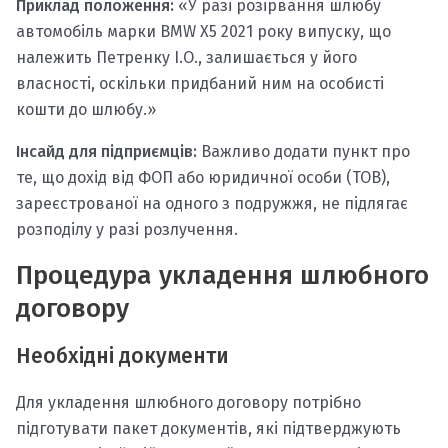
Приклад положення:
«У разі розірвання шлюбу
автомобіль марки BMW X5 2021 року випуску, що
належить Петренку І.О., залишається у його
власності, оскільки придбаний ним на особисті
кошти до шлюбу.»
Інсайд для підприємців:
Важливо додати пункт про
те, що дохід від ФОП або юридичної особи (ТОВ),
зареєстрованої на одного з подружжя, не підлягає
розподілу у разі розлучення.
Процедура укладення шлюбного
договору
Необхідні документи
Для укладення шлюбного договору потрібно
підготувати пакет документів, які підтверджують