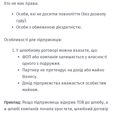
Хто не має права:
Особи, які не досягли повноліття (без дозволу
суду).
Особи з обмеженою дієздатністю.
Особливості для підприємців:
У шлюбному договорі можна вказати, що:
ФОП або компанія залишається у власності
одного з подружжя.
Партнер не претендує на дохід або майно
бізнесу.
Дохід підприємства вважається особистим
майном.
Приклад:
Якщо підприємець відкрив ТОВ до шлюбу, а
в шлюбі компанія почала зростати, шлюбний договір