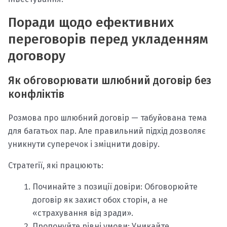
Поради щодо ефективних
переговорів перед укладенням
договору
Як обговорювати шлюбний договір без
конфліктів
Розмова про шлюбний договір — табуйована тема
для багатьох пар. Але правильний підхід дозволяє
уникнути суперечок і зміцнити довіру.
Стратегії, які працюють:
Починайте з позиції довіри: Обговорюйте
договір як захист обох сторін, а не
«страхування від зради».
Пропонуйте рівні умови: Уникайте