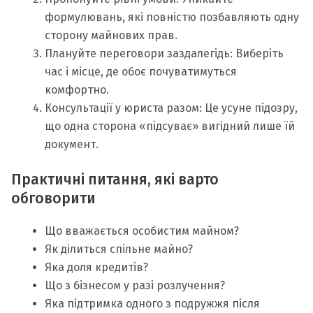
формулювань, які повністю позбавляють одну
сторону майнових прав.
Плануйте переговори заздалегідь: Виберіть
час і місце, де обоє почуватимуться
комфортно.
Консультації у юриста разом: Це усуне підозру,
що одна сторона «підсуває» вигідний лише їй
документ.
Практичні питання, які варто
обговорити
Що вважається особистим майном?
Як ділиться спільне майно?
Яка доля кредитів?
Що з бізнесом у разі розлучення?
Яка підтримка одного з подружжя після