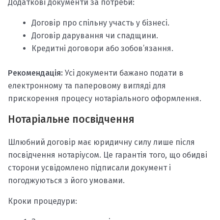
Додаткові документи за потреби:
Договір про спільну участь у бізнесі.
Договір дарування чи спадщини.
Кредитні договори або зобов’язання.
Рекомендація:
Усі документи бажано подати в
електронному та паперовому вигляді для
прискорення процесу нотаріального оформлення.
Нотаріальне посвідчення
Шлюбний договір має юридичну силу лише після
посвідчення нотаріусом. Це гарантія того, що обидві
сторони усвідомлено підписали документ і
погоджуються з його умовами.
Кроки процедури: