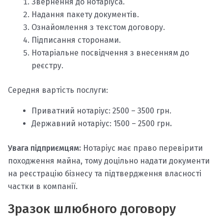
Звернення до нотаріуса.
Надання пакету документів.
Ознайомлення з текстом договору.
Підписання сторонами.
Нотаріальне посвідчення з внесенням до
реєстру.
Середня вартість послуги:
Приватний нотаріус: 2500 – 3500 грн.
Державний нотаріус: 1500 – 2500 грн
.
Увага підприємцям:
Нотаріус має право перевірити
походження майна, тому доцільно надати документи
на реєстрацію бізнесу та підтвердження власності
частки в компанії.
Зразок шлюбного договору