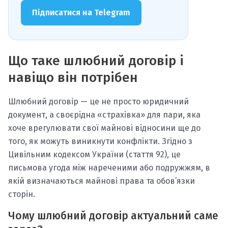
Підписатися на Telegram
Що таке шлюбний договір і
навіщо він потрібен
Шлюбний договір — це не просто юридичний
документ, а своєрідна «страхівка» для пари, яка
хоче врегулювати свої майнові відносини ще до
того, як можуть виникнути конфлікти. Згідно з
Цивільним кодексом України (стаття 92), це
письмова угода між нареченими або подружжям, в
якій визначаються майнові права та обов’язки
сторін.
Чому шлюбний договір актуальний саме