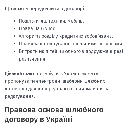
Що можна передбачити в договорі:
Поділ житла, техніки, меблів.
Права на бізнес.
Алгоритм розділу кредитних зобов’язань.
Правила користування спільними ресурсами.
Витрати на дітей чи одного з подружжя в разі
розлучення.
Цікавий факт:
нотаріуси в Україні можуть
пропонувати електронні шаблони шлюбних
договорів для попереднього ознайомлення та
редагування.
Правова основа шлюбного
договору в Україні