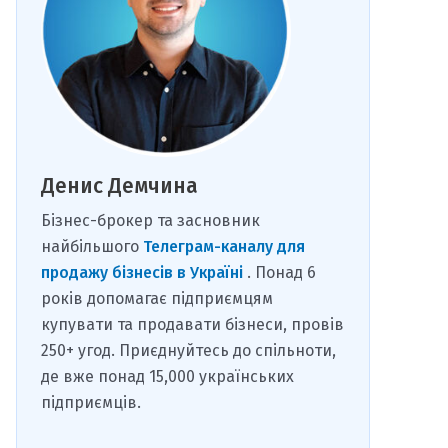
Денис Демчина
Бізнес-брокер та засновник
найбільшого
Телеграм-каналу для
продажу бізнесів в Україні
. Понад 6
років допомагає підприємцям
купувати та продавати бізнеси, провів
250+ угод. Приєднуйтесь до спільноти,
де вже понад 15,000 українських
підприємців.