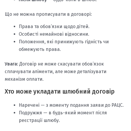
Що не можна прописувати в договорі:
Права та обов’язки щодо дітей.
Особисті немайнові відносини.
Положення, які принижують гідність чи
обмежують права.
Увага:
Договір не може скасувати обов’язок
сплачувати аліменти, але може деталізувати
механізм оплати.
Хто може укладати шлюбний договір
Наречені — з моменту подання заяви до РАЦС.
Подружжя — в будь-який момент після
реєстрації шлюбу.