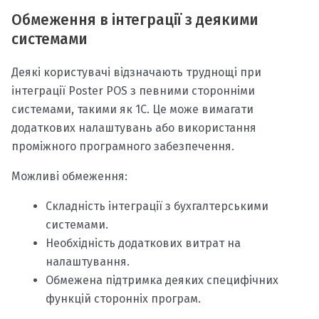
Обмеження в інтеграції з деякими
системами
Деякі користувачі відзначають труднощі при
інтеграції Poster POS з певними сторонніми
системами, такими як 1С. Це може вимагати
додаткових налаштувань або використання
проміжного програмного забезпечення.
Можливі обмеження:
Складність інтеграції з бухгалтерськими
системами.
Необхідність додаткових витрат на
налаштування.
Обмежена підтримка деяких специфічних
функцій сторонніх програм.