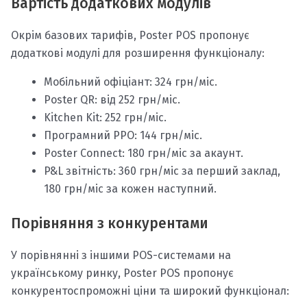
Вартість додаткових модулів
Окрім базових тарифів, Poster POS пропонує
додаткові модулі для розширення функціоналу:
Мобільний офіціант: 324 грн/міс.
Poster QR: від 252 грн/міс.
Kitchen Kit: 252 грн/міс.
Програмний РРО: 144 грн/міс.
Poster Connect: 180 грн/міс за акаунт.
P&L звітність: 360 грн/міс за перший заклад,
180 грн/міс за кожен наступний.
Порівняння з конкурентами
У порівнянні з іншими POS-системами на
українському ринку, Poster POS пропонує
конкурентоспроможні ціни та широкий функціонал: