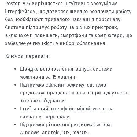
Poster POS вирізняється інтуїтивно зрозумілим
інтерфейсом, що дозволяє швидко розпочати роботу
без необхідності тривалого навчання персоналу.
Система підтримує роботу на різних пристроях,
включаючи планшети, смартфони та комп’ютери, що
забезпечує гнучкість у виборі обладнання.
Ключові переваги:
Швидке встановлення: запуск системи
можливий за 15 хвилин.
Підтримка офлайн-режиму: система
продовжує працювати навіть при відсутності
інтернет-з’єднання.
Інтуїтивний інтерфейс: мінімізує час на
навчання персоналу.
Підтримка різних операційних систем:
Windows, Android, iOS, macOS.