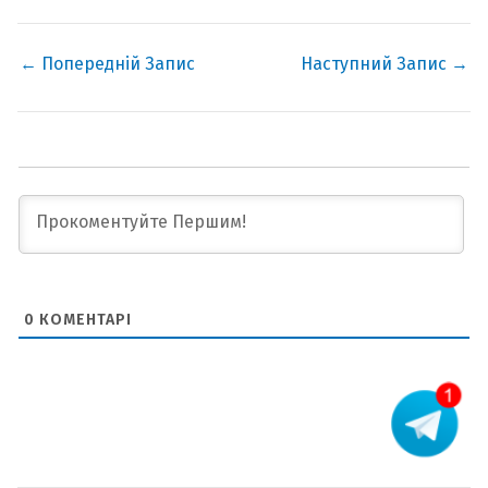
←
Попередній Запис
Наступний Запис
→
0
КОМЕНТАРІ