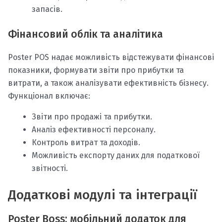
запасів.
Фінансовий облік та аналітика
Poster POS надає можливість відстежувати фінансові
показники, формувати звіти про прибутки та
витрати, а також аналізувати ефективність бізнесу.
Функціонал включає:
Звіти про продажі та прибутки.
Аналіз ефективності персоналу.
Контроль витрат та доходів.
Можливість експорту даних для податкової
звітності.
Додаткові модулі та інтеграції
Poster Boss: мобільний додаток для