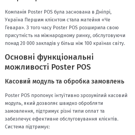
Компанія Poster POS була заснована в Дніпрі,
Україна Першим клієнтом стала матейня «Че
Гевара». З того часу Poster POS розширила свою
присутність на міжнародному ринку, обслуговуючи
понад 20 000 закладів у більш ніж 100 країнах світу.
Основні функціональні
можливості Poster POS
Касовий модуль та обробка замовлень
Poster POS пропонує інтуїтивно зрозумілий касовий
модуль, який дозволяє швидко обробляти
замовлення, підтримує різні типи оплат та
забезпечує ефективне обслуговування клієнтів.
Система підтримує: