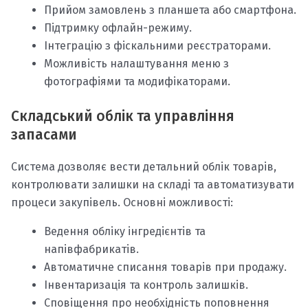
Прийом замовлень з планшета або смартфона.
Підтримку офлайн-режиму.
Інтеграцію з фіскальними реєстраторами.
Можливість налаштування меню з
фотографіями та модифікаторами.
Складський облік та управління
запасами
Система дозволяє вести детальний облік товарів,
контролювати залишки на складі та автоматизувати
процеси закупівель. Основні можливості:
Ведення обліку інгредієнтів та
напівфабрикатів.
Автоматичне списання товарів при продажу.
Інвентаризація та контроль залишків.
Сповіщення про необхідність поповнення