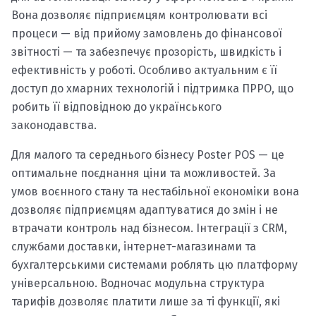
Вона дозволяє підприємцям контролювати всі
процеси — від прийому замовлень до фінансової
звітності — та забезпечує прозорість, швидкість і
ефективність у роботі. Особливо актуальним є її
доступ до хмарних технологій і підтримка ПРРО, що
робить її відповідною до українського
законодавства.
Для малого та середнього бізнесу Poster POS — це
оптимальне поєднання ціни та можливостей. За
умов воєнного стану та нестабільної економіки вона
дозволяє підприємцям адаптуватися до змін і не
втрачати контроль над бізнесом. Інтеграції з CRM,
службами доставки, інтернет-магазинами та
бухгалтерськими системами роблять цю платформу
універсальною. Водночас модульна структура
тарифів дозволяє платити лише за ті функції, які