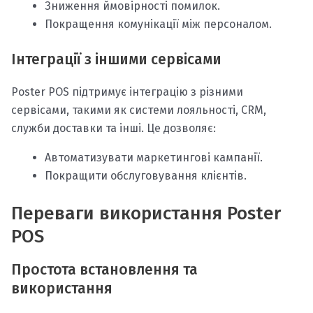
Зниження ймовірності помилок.
Покращення комунікації між персоналом.
Інтеграції з іншими сервісами
Poster POS підтримує інтеграцію з різними
сервісами, такими як системи лояльності, CRM,
служби доставки та інші. Це дозволяє:
Автоматизувати маркетингові кампанії.
Покращити обслуговування клієнтів.
Переваги використання Poster
POS
Простота встановлення та
використання