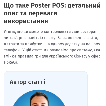
Що таке Poster POS: детальний
опис та переваги
використання
Уявіть, що ви можете контролювати свій ресторан
чи кав’ярню навіть із пляжу. Всі замовлення, звіти,
витрати та прибутки — в одному додатку на вашому
телефоні. У цій статті ми розповімо про систему, яка
змінює правила гри для українського бізнесу у сфері
HoReCa.
Автор статті