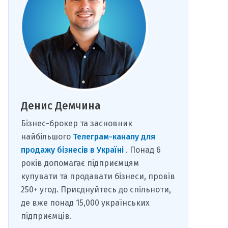
Денис Демчина
Бізнес-брокер та засновник
найбільшого
Телеграм-каналу для
продажу бізнесів в Україні
. Понад 6
років допомагає підприємцям
купувати та продавати бізнеси, провів
250+ угод. Приєднуйтесь до спільноти,
де вже понад 15,000 українських
підприємців.