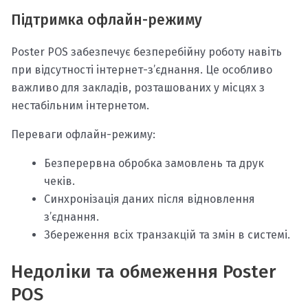
Підтримка офлайн-режиму
Poster POS забезпечує безперебійну роботу навіть
при відсутності інтернет-з’єднання. Це особливо
важливо для закладів, розташованих у місцях з
нестабільним інтернетом.
Переваги офлайн-режиму:
Безперервна обробка замовлень та друк
чеків.
Синхронізація даних після відновлення
з’єднання.
Збереження всіх транзакцій та змін в системі.
Недоліки та обмеження Poster
POS