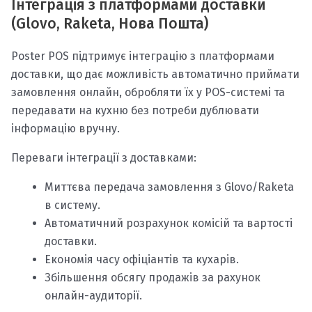
Інтеграція з платформами доставки
(Glovo, Raketa, Нова Пошта)
Poster POS підтримує інтеграцію з платформами
доставки, що дає можливість автоматично приймати
замовлення онлайн, обробляти їх у POS-системі та
передавати на кухню без потреби дублювати
інформацію вручну.
Переваги інтеграції з доставками:
Миттєва передача замовлення з Glovo/Raketa
в систему.
Автоматичний розрахунок комісій та вартості
доставки.
Економія часу офіціантів та кухарів.
Збільшення обсягу продажів за рахунок
онлайн-аудиторії.