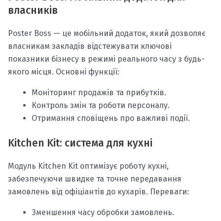
власників
Poster Boss — це мобільний додаток, який дозволяє
власникам закладів відстежувати ключові
показники бізнесу в режимі реального часу з будь-
якого місця. Основні функції:
Моніторинг продажів та прибутків.
Контроль змін та роботи персоналу.
Отримання сповіщень про важливі події.
Kitchen Kit: система для кухні
Модуль Kitchen Kit оптимізує роботу кухні,
забезпечуючи швидке та точне передавання
замовлень від офіціантів до кухарів. Переваги:
Зменшення часу обробки замовлень.