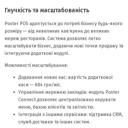
Гнучкість та масштабованість
Poster POS адаптується до потреб бізнесу будь-якого
розміру — від невеликих кав’ярень до великих
мереж ресторанів. Система дозволяє легко
масштабувати бізнес, додаючи нові точки продажу та
інтегруючи додаткові модулі.
Можливості масштабування:
Додавання нових кас: вартість додаткової
каси — 684 грн/міс.
Управління мережею закладів: модуль Poster
Connect дозволяє централізовано керувати
меню, базою клієнтів та звітністю.
Інтеграція з іншими сервісами: підтримка CRM,
служб доставки та інших систем.