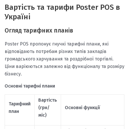
Вартість та тарифи Poster POS в
Україні
Огляд тарифних планів
Poster POS пропонує гнучкі тарифні плани, які
відповідають потребам різних типів закладів
громадського харчування та роздрібної торгівлі.
Ціни варіюються залежно від функціоналу та розміру
бізнесу.
Основні тарифні плани
Вартість
Тарифний
(грн/
Основні функції
план
міс)