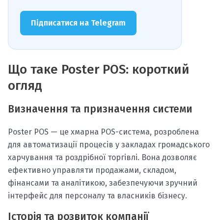
Підписатися на Telegram
Що таке Poster POS: короткий
огляд
Визначення та призначення системи
Poster POS — це хмарна POS-система, розроблена
для автоматизації процесів у закладах громадського
харчування та роздрібної торгівлі. Вона дозволяє
ефективно управляти продажами, складом,
фінансами та аналітикою, забезпечуючи зручний
інтерфейс для персоналу та власників бізнесу.
Історія та розвиток компанії