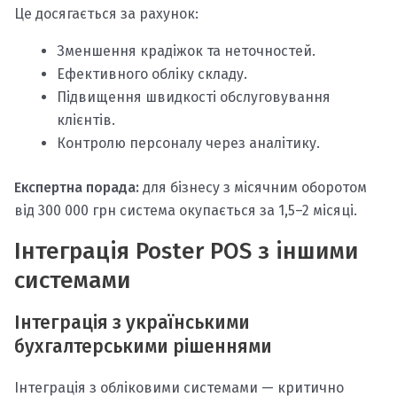
Це досягається за рахунок:
Зменшення крадіжок та неточностей.
Ефективного обліку складу.
Підвищення швидкості обслуговування
клієнтів.
Контролю персоналу через аналітику.
Експертна порада:
для бізнесу з місячним оборотом
від 300 000 грн система окупається за 1,5–2 місяці.
Інтеграція Poster POS з іншими
системами
Інтеграція з українськими
бухгалтерськими рішеннями
Інтеграція з обліковими системами — критично