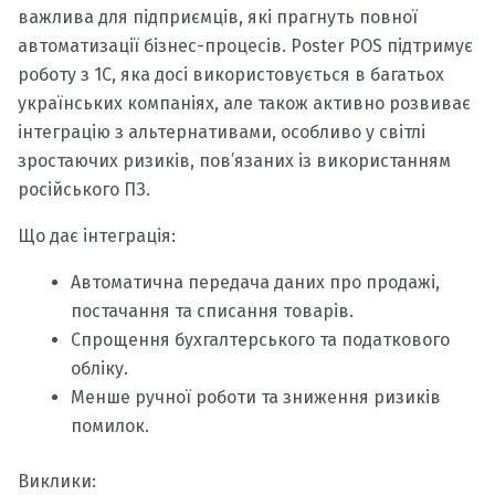
важлива для підприємців, які прагнуть повної
автоматизації бізнес-процесів. Poster POS підтримує
роботу з 1С, яка досі використовується в багатьох
українських компаніях, але також активно розвиває
інтеграцію з альтернативами, особливо у світлі
зростаючих ризиків, пов’язаних із використанням
російського ПЗ.
Що дає інтеграція:
Автоматична передача даних про продажі,
постачання та списання товарів.
Спрощення бухгалтерського та податкового
обліку.
Менше ручної роботи та зниження ризиків
помилок.
Виклики: