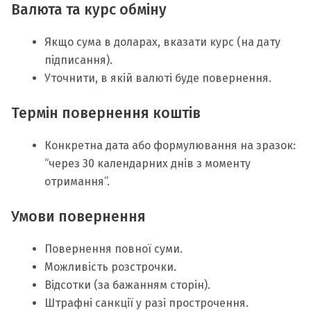
Валюта та курс обміну
Якщо сума в доларах, вказати курс (на дату
підписання).
Уточнити, в якій валюті буде повернення.
Термін повернення коштів
Конкретна дата або формулювання на зразок:
“через 30 календарних днів з моменту
отримання”.
Умови повернення
Повернення повної суми.
Можливість розстрочки.
Відсотки (за бажанням сторін).
Штрафні санкції у разі прострочення.