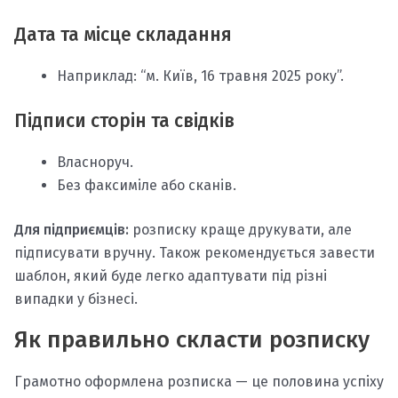
Дата та місце складання
Наприклад: “м. Київ, 16 травня 2025 року”.
Підписи сторін та свідків
Власноруч.
Без факсиміле або сканів.
Для підприємців:
розписку краще друкувати, але
підписувати вручну. Також рекомендується завести
шаблон, який буде легко адаптувати під різні
випадки у бізнесі.
Як правильно скласти розписку
Грамотно оформлена розписка — це половина успіху