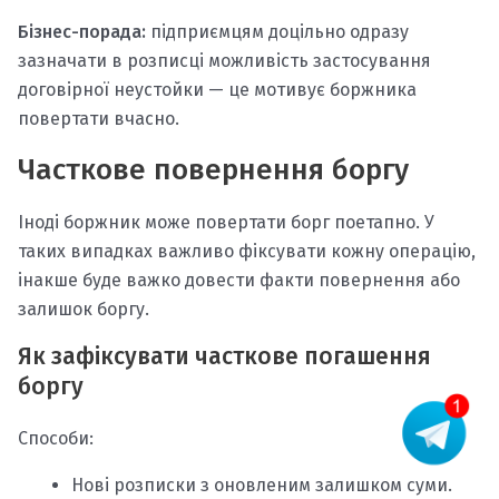
Бізнес-порада:
підприємцям доцільно одразу
зазначати в розписці можливість застосування
договірної неустойки — це мотивує боржника
повертати вчасно.
Часткове повернення боргу
Іноді боржник може повертати борг поетапно. У
таких випадках важливо фіксувати кожну операцію,
інакше буде важко довести факти повернення або
залишок боргу.
Як зафіксувати часткове погашення
боргу
Способи:
Нові розписки з оновленим залишком суми.