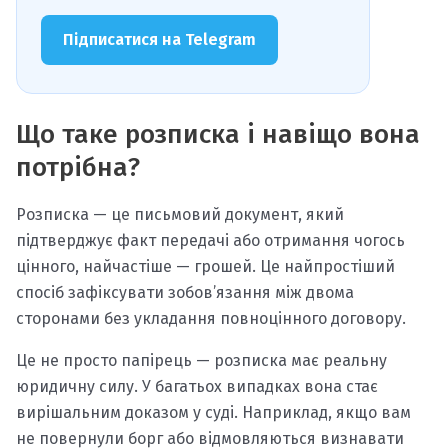
Підписатися на Telegram
Що таке розписка і навіщо вона
потрібна?
Розписка — це письмовий документ, який
підтверджує факт передачі або отримання чогось
цінного, найчастіше — грошей. Це найпростіший
спосіб зафіксувати зобов’язання між двома
сторонами без укладання повноцінного договору.
Це не просто папірець — розписка має реальну
юридичну силу. У багатьох випадках вона стає
вирішальним доказом у суді. Наприклад, якщо вам
не повернули борг або відмовляються визнавати