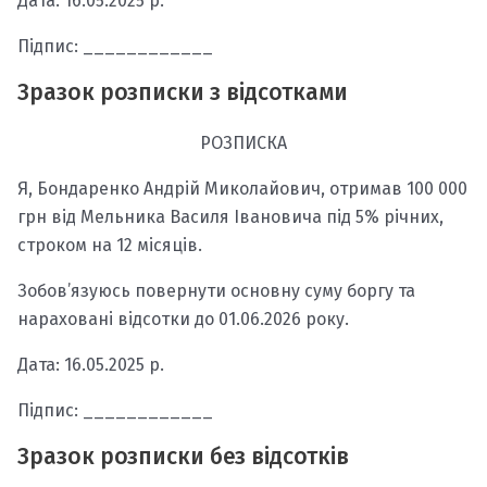
Дата: 16.05.2025 р.
Підпис: ____________
Зразок розписки з відсотками
РОЗПИСКА
Я, Бондаренко Андрій Миколайович, отримав 100 000
грн від Мельника Василя Івановича під 5% річних,
строком на 12 місяців.
Зобов’язуюсь повернути основну суму боргу та
нараховані відсотки до 01.06.2026 року.
Дата: 16.05.2025 р.
Підпис: ____________
Зразок розписки без відсотків