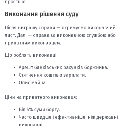
простіше.
Виконання рішення суду
Після виграшу справи — отримуємо виконавчий
лист. Далі — справа за виконавчою службою або
приватним виконавцем.
Що роблять виконавці:
Арешт банківських рахунків боржника.
Стягнення коштів з зарплати.
Опис майна.
Ціни на приватного виконавця:
Від 5% суми боргу.
Часто швидше і ефективніше, ніж державні
виконавці.