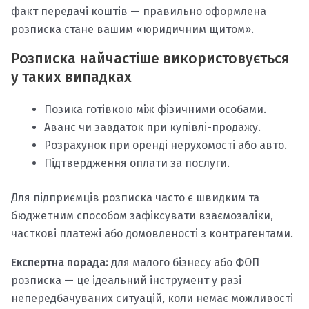
факт передачі коштів — правильно оформлена
розписка стане вашим «юридичним щитом».
Розписка найчастіше використовується
у таких випадках
Позика готівкою між фізичними особами.
Аванс чи завдаток при купівлі-продажу.
Розрахунок при оренді нерухомості або авто.
Підтвердження оплати за послуги.
Для підприємців розписка часто є швидким та
бюджетним способом зафіксувати взаємозаліки,
часткові платежі або домовленості з контрагентами.
Експертна порада:
для малого бізнесу або ФОП
розписка — це ідеальний інструмент у разі
непередбачуваних ситуацій, коли немає можливості