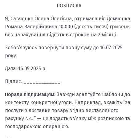
РОЗПИСКА
Я, Савченко Олена Олегівна, отримала від Демченка
Романа Валерійовича 10 000 (десять тисяч) гривень
без нарахування відсотків строком на 2 місяці.
Зобов’язуюсь повернути повну суму до 16.07.2025
року.
Дата: 16.05.2025 р.
Підпис: ____________
Порада підприємцям:
Завжди адаптуйте шаблони до
контексту конкретної угоди. Наприклад, вкажіть “за
послуги з доставки товару згідно виставленого
рахунку №…” — це додасть зв’язку між розпискою та
господарською операцією.