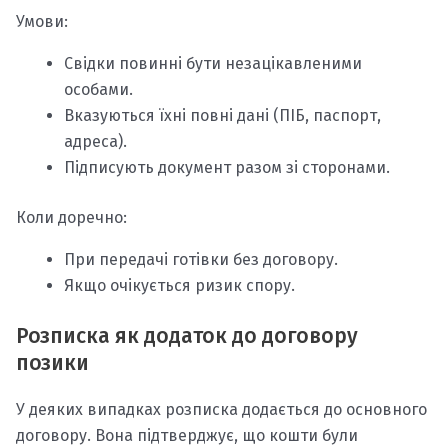
Умови:
Свідки повинні бути незацікавленими
особами.
Вказуються їхні повні дані (ПІБ, паспорт,
адреса).
Підписують документ разом зі сторонами.
Коли доречно:
При передачі готівки без договору.
Якщо очікується ризик спору.
Розписка як додаток до договору
позики
У деяких випадках розписка додається до основного
договору. Вона підтверджує, що кошти були