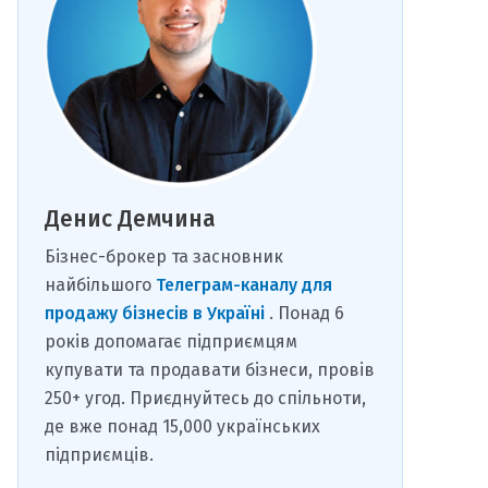
Денис Демчина
Бізнес-брокер та засновник
найбільшого
Телеграм-каналу для
продажу бізнесів в Україні
. Понад 6
років допомагає підприємцям
купувати та продавати бізнеси, провів
250+ угод. Приєднуйтесь до спільноти,
де вже понад 15,000 українських
підприємців.