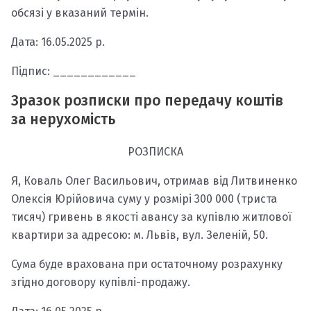
обсязі у вказаний термін.
Дата: 16.05.2025 р.
Підпис: ____________
Зразок розписки про передачу коштів
за нерухомість
РОЗПИСКА
Я, Коваль Олег Васильович, отримав від Литвиненко
Олексія Юрійовича суму у розмірі 300 000 (триста
тисяч) гривень в якості авансу за купівлю житлової
квартири за адресою: м. Львів, вул. Зеленій, 50.
Сума буде врахована при остаточному розрахунку
згідно договору купівлі-продажу.