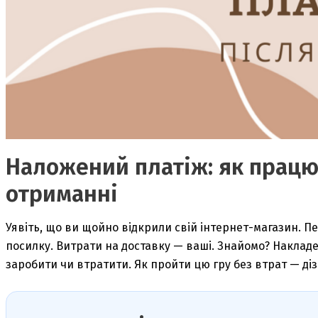
Наложений платіж: як працю
отриманні
Уявіть, що ви щойно відкрили свій інтернет-магазин. 
посилку. Витрати на доставку — ваші. Знайомо? Накладе
заробити чи втратити. Як пройти цю гру без втрат — ді