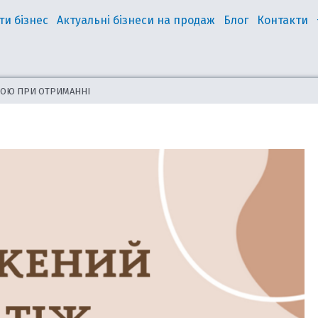
ти бізнес
Актуальні бізнеси на продаж
Блог
Контакти
АТОЮ ПРИ ОТРИМАННІ