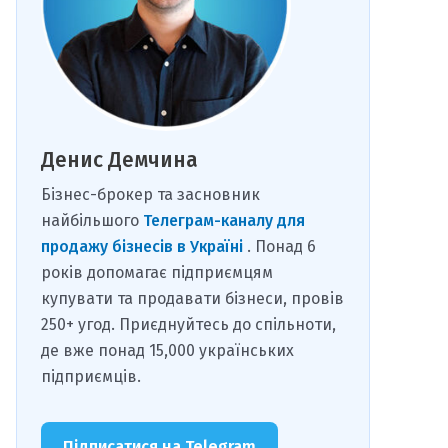
Денис Демчина
Бізнес-брокер та засновник
найбільшого
Телеграм-каналу для
продажу бізнесів в Україні
. Понад 6
років допомагає підприємцям
купувати та продавати бізнеси, провів
250+ угод. Приєднуйтесь до спільноти,
де вже понад 15,000 українських
підприємців.
Підписатися на Telegram