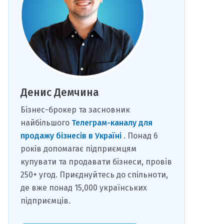
Денис Демчина
Бізнес-брокер та засновник
найбільшого
Телеграм-каналу для
продажу бізнесів в Україні
. Понад 6
років допомагає підприємцям
купувати та продавати бізнеси, провів
250+ угод. Приєднуйтесь до спільноти,
де вже понад 15,000 українських
підприємців.