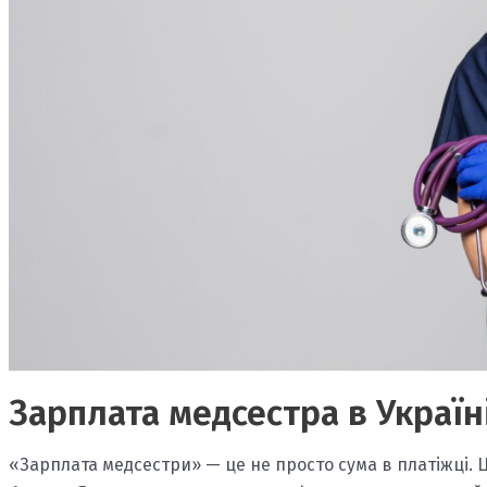
Зарплата медсестра в Україн
«Зарплата медсестри» — це не просто сума в платіжці. Це