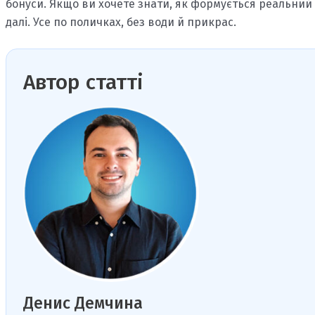
бонуси. Якщо ви хочете знати, як формується реальний 
далі. Усе по поличках, без води й прикрас.
Автор статті
Денис Демчина