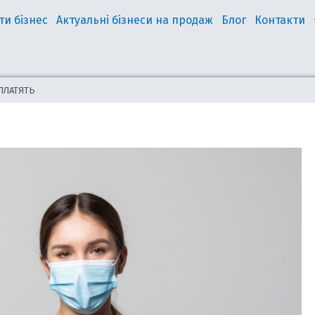
ти бізнес
Актуальні бізнеси на продаж
Блог
Контакти
 ПЛАТЯТЬ