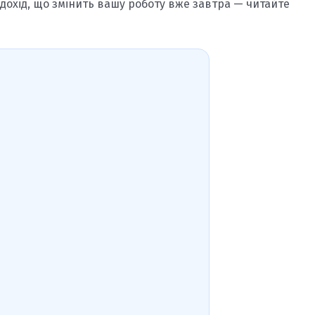
дохід, що змінить вашу роботу вже завтра — читайте