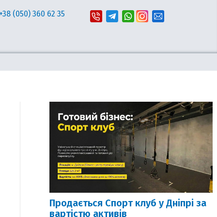
+38 (050) 360 62 35
Продається Спорт клуб у Дніпрі за
вартістю активів