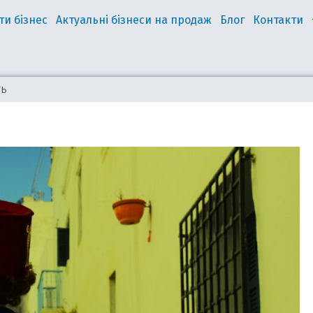
ти бізнес
Актуальні бізнеси на продаж
Блог
Контакти
ТЬ