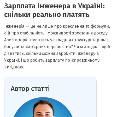
Зарплата інженера в Україні:
скільки реально платять
Інженерія — це не лише про креслення та формули,
а й про стабільність і можливості зростання доходу.
Але як зорієнтуватись у складній структурі зарплат,
бонусів та кар’єрних перспектив? Читайте далі, щоб
дізнатись, скільки можна заробити інженеру в
Україні, і що робить зарплату по-справжньому
вигідною.
Автор статті