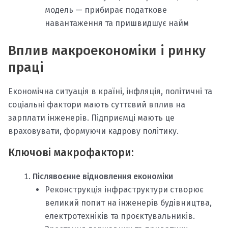
модель — прибирає податкове
навантаження та пришвидшує найм
Вплив макроекономіки і ринку
праці
Економічна ситуація в країні, інфляція, політичні та
соціальні фактори мають суттєвий вплив на
зарплати інженерів. Підприємці мають це
враховувати, формуючи кадрову політику.
Ключові макрофактори:
Післявоєнне відновлення економіки
Реконструкція інфраструктури створює
великий попит на інженерів будівництва,
електротехніків та проєктувальників.