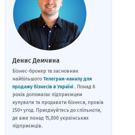
Денис Демчина
Бізнес-брокер та засновник
найбільшого
Телеграм-каналу для
продажу бізнесів в Україні
. Понад 6
років допомагає підприємцям
купувати та продавати бізнеси, провів
250+ угод. Приєднуйтесь до спільноти,
де вже понад 15,000 українських
підприємців.