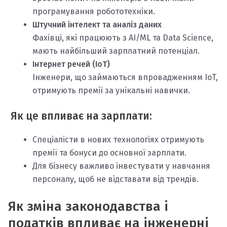
програмування робототехніки.
Штучний інтелект та аналіз даних
Фахівці, які працюють з AI/ML та Data Science,
мають найбільший зарплатний потенціал.
Інтернет речей (IoT)
Інженери, що займаються впровадженням IoT,
отримують премії за унікальні навички.
Як це впливає на зарплати:
Спеціалісти в нових технологіях отримують
премії та бонуси до основної зарплати.
Для бізнесу важливо інвестувати у навчання
персоналу, щоб не відставати від трендів.
Як зміна законодавства і
податків впливає на інженерні