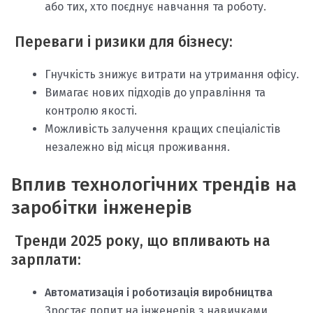
або тих, хто поєднує навчання та роботу.
Переваги і ризики для бізнесу:
Гнучкість знижує витрати на утримання офісу.
Вимагає нових підходів до управління та
контролю якості.
Можливість залучення кращих спеціалістів
незалежно від місця проживання.
Вплив технологічних трендів на
заробітки інженерів
Тренди 2025 року, що впливають на
зарплати:
Автоматизація і роботизація виробництва
Зростає попит на інженерів з навичками