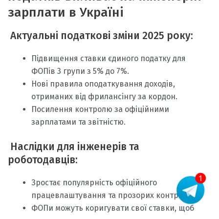
зарплати в Україні
Актуальні податкові зміни 2025 року:
Підвищення ставки єдиного податку для
ФОПів 3 групи з 5% до 7%.
Нові правила оподаткування доходів,
отриманих від фрилансінгу за кордон.
Посилення контролю за офіційними
зарплатами та звітністю.
Наслідки для інженерів та
роботодавців:
Зростає популярність офіційного
працевлаштування та прозорих контрактів.
ФОПи можуть коригувати свої ставки, щоб