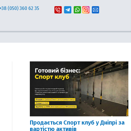
+38 (050) 360 62 35
Продається Спорт клуб у Дніпрі за
вартістю активів