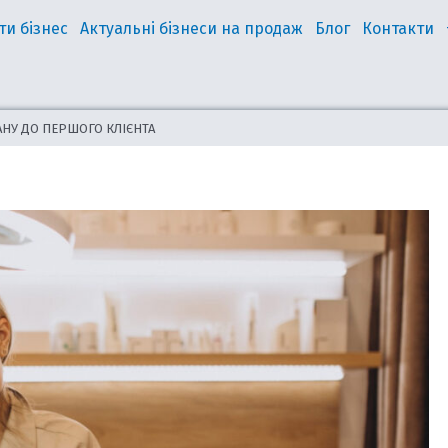
ти бізнес
Актуальні бізнеси на продаж
Блог
Контакти
АНУ ДО ПЕРШОГО КЛІЄНТА