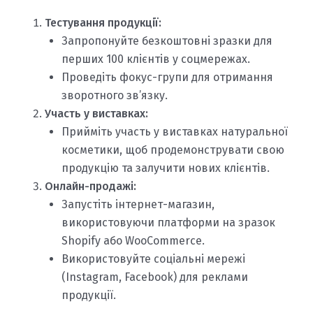
Тестування продукції:
Запропонуйте безкоштовні зразки для
перших 100 клієнтів у соцмережах.
Проведіть фокус-групи для отримання
зворотного зв’язку.
Участь у виставках:
Прийміть участь у виставках натуральної
косметики, щоб продемонструвати свою
продукцію та залучити нових клієнтів.
Онлайн-продажі:
Запустіть інтернет-магазин,
використовуючи платформи на зразок
Shopify або WooCommerce.
Використовуйте соціальні мережі
(Instagram, Facebook) для реклами
продукції.