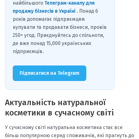
найбільшого
Телеграм-каналу для
продажу бізнесів в Україні
. Понад 6
років допомагає підприємцям
купувати та продавати бізнеси, провів
250+ угод. Приєднуйтесь до спільноти,
де вже понад 15,000 українських
підприємців.
Підписатися на Telegram
Актуальність натуральної
косметики в сучасному світі
У сучасному світі натуральна косметика стає все
більш популярною серед споживачів, які прагнуть до