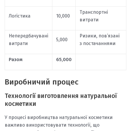
Транспортні
Логістика
10,000
витрати
Непередбачувані
Ризики, пов’язані
5,000
витрати
з постачаннями
Разом
65,000
Виробничий процес
Технології виготовлення натуральної
косметики
У процесі виробництва натуральної косметики
важливо використовувати технології, що