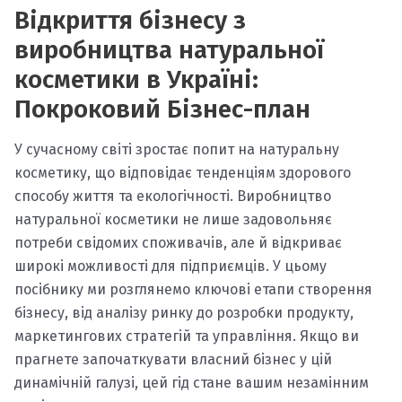
Відкриття бізнесу з
виробництва натуральної
косметики в Україні:
Покроковий Бізнес-план
У сучасному світі зростає попит на натуральну
косметику, що відповідає тенденціям здорового
способу життя та екологічності. Виробництво
натуральної косметики не лише задовольняє
потреби свідомих споживачів, але й відкриває
широкі можливості для підприємців. У цьому
посібнику ми розглянемо ключові етапи створення
бізнесу, від аналізу ринку до розробки продукту,
маркетингових стратегій та управління. Якщо ви
прагнете започаткувати власний бізнес у цій
динамічній галузі, цей гід стане вашим незамінним