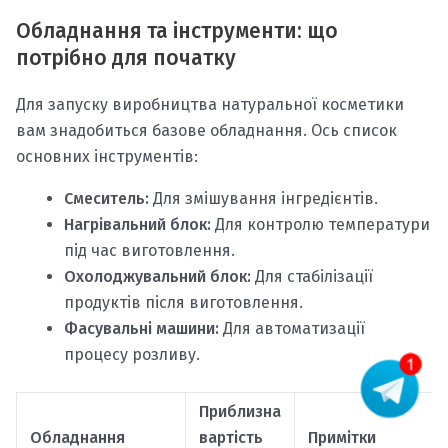
Обладнання та інструменти: що
потрібно для початку
Для запуску виробництва натуральної косметики
вам знадобиться базове обладнання. Ось список
основних інструментів:
Смеситель:
Для змішування інгредієнтів.
Нагрівальний блок:
Для контролю температури
під час виготовлення.
Охолоджувальний блок:
Для стабілізації
продуктів після виготовлення.
Фасувальні машини:
Для автоматизації
процесу розливу.
Приблизна
Обладнання
вартість
Примітки