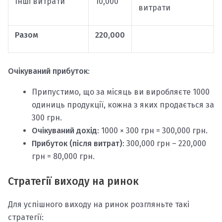
Інші витрати
10,000
витрати
Разом
220,000
Очікуваний прибуток
:
Припустимо, що за місяць ви виробляєте 1000
одиниць продукції, кожна з яких продається за
300 грн.
Очікуваний дохід
: 1000 × 300 грн = 300,000 грн.
Прибуток (після витрат)
: 300,000 грн – 220,000
грн = 80,000 грн.
Стратегії виходу на ринок
Для успішного виходу на ринок розгляньте такі
стратегії: