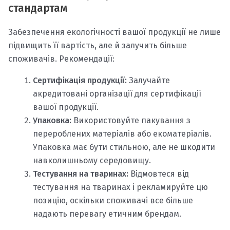
стандартам
Забезпечення екологічності вашої продукції не лише
підвищить її вартість, але й залучить більше
споживачів. Рекомендації:
Сертифікація продукції:
Залучайте
акредитовані організації для сертифікації
вашої продукції.
Упаковка:
Використовуйте пакування з
перероблених матеріалів або екоматеріалів.
Упаковка має бути стильною, але не шкодити
навколишньому середовищу.
Тестування на тваринах:
Відмовтеся від
тестування на тваринах і рекламируйте цю
позицію, оскільки споживачі все більше
надають перевагу етичним брендам.