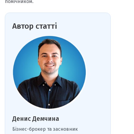
помічником.
Автор статті
Денис Демчина
Бізнес-брокер та засновник