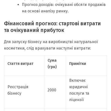
Прогноз доходів: очікувані обсяги продажів
на основі аналізу ринку.
Фінансовий прогноз: стартові витрати
та очікуваний прибуток
Для запуску бізнесу на виробництві натуральної
косметики, слід врахувати наступні витрати:
Сума
Стаття витрат
Примітки
(грн)
Включає
Реєстрація
юридичні
2000
бізнесу
послуги та
ліцензії