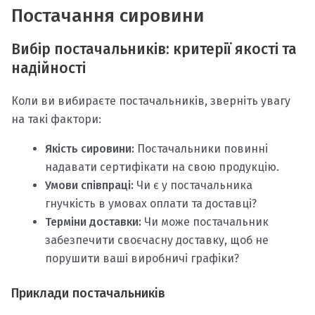
Постачання сировини
Вибір постачальників: критерії якості та
надійності
Коли ви вибираєте постачальників, зверніть увагу
на такі фактори:
Якість сировини:
Постачальники повинні
надавати сертифікати на свою продукцію.
Умови співпраці:
Чи є у постачальника
гнучкість в умовах оплати та доставці?
Терміни доставки:
Чи може постачальник
забезпечити своєчасну доставку, щоб не
порушити ваші виробничі графіки?
Приклади постачальників