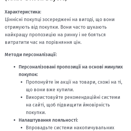
Характеристика:
Ціннісні покупці зосереджені на вигоді, що вони
отримують від покупки. Вони часто шукають
найкращу пропозицію на ринку і не бояться
витратити час на порівняння цін.
Методи персоналізації:
Персоналізовані пропозиції на основі минулих
покупок:
Пропонуйте їм акції на товари, схожі на ті,
що вони вже купили.
Використовуйте рекомендаційні системи
на сайті, щоб підвищити ймовірність
покупки.
Налаштування лояльності:
Впровадьте системи накопичувальних