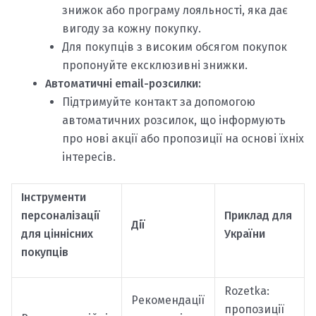
знижок або програму лояльності, яка дає
вигоду за кожну покупку.
Для покупців з високим обсягом покупок
пропонуйте ексклюзивні знижки.
Автоматичні email-розсилки:
Підтримуйте контакт за допомогою
автоматичних розсилок, що інформують
про нові акції або пропозиції на основі їхніх
інтересів.
Інструменти
персоналізації
Приклад для
Дії
для ціннісних
України
покупців
Rozetka:
Рекомендації
пропозиції