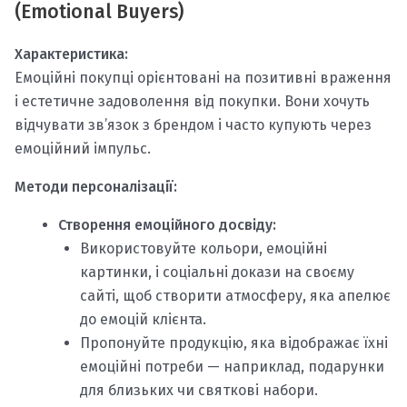
(Emotional Buyers)
Характеристика:
Емоційні покупці орієнтовані на позитивні враження
і естетичне задоволення від покупки. Вони хочуть
відчувати зв’язок з брендом і часто купують через
емоційний імпульс.
Методи персоналізації:
Створення емоційного досвіду:
Використовуйте кольори, емоційні
картинки, і соціальні докази на своєму
сайті, щоб створити атмосферу, яка апелює
до емоцій клієнта.
Пропонуйте продукцію, яка відображає їхні
емоційні потреби — наприклад, подарунки
для близьких чи святкові набори.