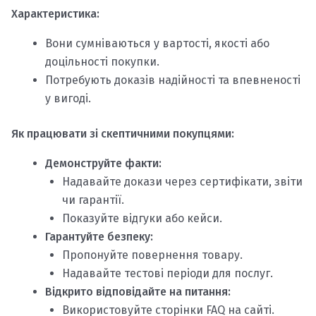
Характеристика:
Вони сумніваються у вартості, якості або
доцільності покупки.
Потребують доказів надійності та впевненості
у вигоді.
Як працювати зі скептичними покупцями:
Демонструйте факти:
Надавайте докази через сертифікати, звіти
чи гарантії.
Показуйте відгуки або кейси.
Гарантуйте безпеку:
Пропонуйте повернення товару.
Надавайте тестові періоди для послуг.
Відкрито відповідайте на питання:
Використовуйте сторінки FAQ на сайті.