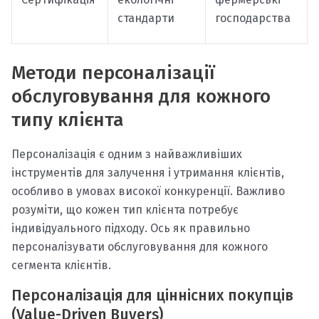
стандарти
господарства
Методи персоналізації
обслуговування для кожного
типу клієнта
Персоналізація є одним з найважливіших
інструментів для залучення і утримання клієнтів,
особливо в умовах високої конкуренції. Важливо
розуміти, що кожен тип клієнта потребує
індивідуального підходу. Ось як правильно
персоналізувати обслуговування для кожного
сегмента клієнтів.
Персоналізація для ціннісних покупців
(Value-Driven Buyers)