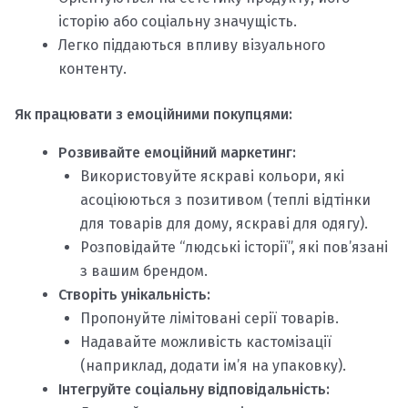
історію або соціальну значущість.
Легко піддаються впливу візуального
контенту.
Як працювати з емоційними покупцями:
Розвивайте емоційний маркетинг:
Використовуйте яскраві кольори, які
асоціюються з позитивом (теплі відтінки
для товарів для дому, яскраві для одягу).
Розповідайте “людські історії”, які пов’язані
з вашим брендом.
Створіть унікальність:
Пропонуйте лімітовані серії товарів.
Надавайте можливість кастомізації
(наприклад, додати ім’я на упаковку).
Інтегруйте соціальну відповідальність: