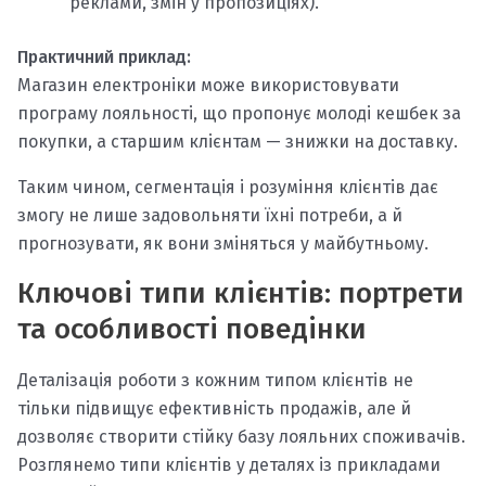
реклами, змін у пропозиціях).
Практичний приклад:
Магазин електроніки може використовувати
програму лояльності, що пропонує молоді кешбек за
покупки, а старшим клієнтам — знижки на доставку.
Таким чином, сегментація і розуміння клієнтів дає
змогу не лише задовольняти їхні потреби, а й
прогнозувати, як вони зміняться у майбутньому.
Ключові типи клієнтів: портрети
та особливості поведінки
Деталізація роботи з кожним типом клієнтів не
тільки підвищує ефективність продажів, але й
дозволяє створити стійку базу лояльних споживачів.
Розглянемо типи клієнтів у деталях із прикладами