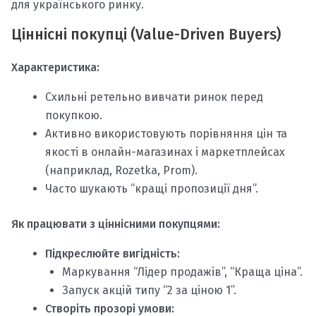
для українського ринку.
Ціннісні покупці (Value-Driven Buyers)
Характеристика:
Схильні ретельно вивчати ринок перед
покупкою.
Активно використовують порівняння цін та
якості в онлайн-магазинах і маркетплейсах
(наприклад, Rozetka, Prom).
Часто шукають “кращі пропозиції дня”.
Як працювати з ціннісними покупцями:
Підкреслюйте вигідність:
Маркування “Лідер продажів”, “Краща ціна”.
Запуск акцій типу “2 за ціною 1”.
Створіть прозорі умови: