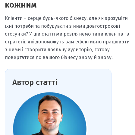
кожним
Клієнти – серце будь-якого бізнесу, але як зрозуміти
їхні потреби та побудувати з ними довгострокові
стосунки? У цій статті ми розглянемо типи клієнтів та
стратегії, які допоможуть вам ефективно працювати
з ними і створити лояльну аудиторію, готову
повертатися до вашого бізнесу знову й знову.
Автор статті