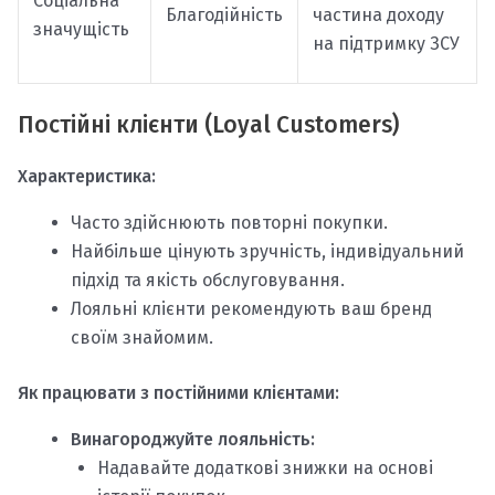
Соціальна
Благодійність
частина доходу
значущість
на підтримку ЗСУ
Постійні клієнти (Loyal Customers)
Характеристика:
Часто здійснюють повторні покупки.
Найбільше цінують зручність, індивідуальний
підхід та якість обслуговування.
Лояльні клієнти рекомендують ваш бренд
своїм знайомим.
Як працювати з постійними клієнтами:
Винагороджуйте лояльність:
Надавайте додаткові знижки на основі