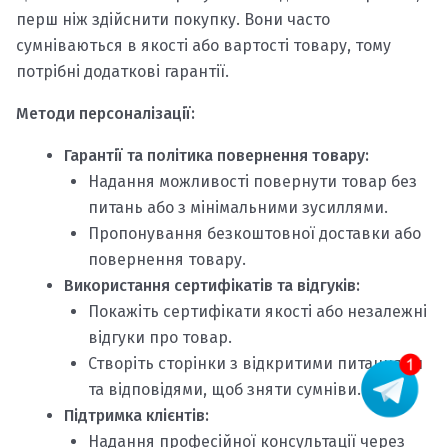
перш ніж здійснити покупку. Вони часто
сумніваються в якості або вартості товару, тому
потрібні додаткові гарантії.
Методи персоналізації:
Гарантії та політика повернення товару:
Надання можливості повернути товар без
питань або з мінімальними зусиллями.
Пропонування безкоштовної доставки або
повернення товару.
Використання сертифікатів та відгуків:
Покажіть сертифікати якості або незалежні
відгуки про товар.
Створіть сторінки з відкритими питаннями
та відповідями, щоб зняти сумніви.
Підтримка клієнтів:
Надання професійної консультації через