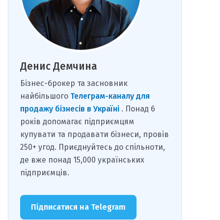
Денис Демчина
Бізнес-брокер та засновник
найбільшого
Телеграм-каналу для
продажу бізнесів в Україні
. Понад 6
років допомагає підприємцям
купувати та продавати бізнеси, провів
250+ угод. Приєднуйтесь до спільноти,
де вже понад 15,000 українських
підприємців.
Підписатися на Telegram