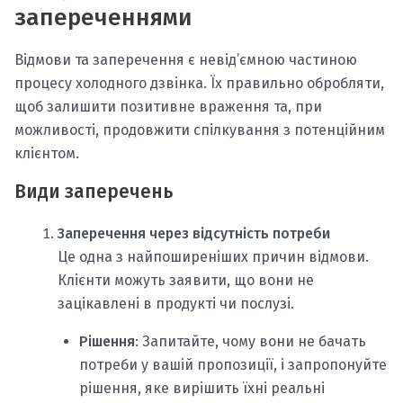
запереченнями
Відмови та заперечення є невід’ємною частиною
процесу холодного дзвінка. Їх правильно обробляти,
щоб залишити позитивне враження та, при
можливості, продовжити спілкування з потенційним
клієнтом.
Види заперечень
Заперечення через відсутність потреби
Це одна з найпоширеніших причин відмови.
Клієнти можуть заявити, що вони не
зацікавлені в продукті чи послузі.
Рішення
: Запитайте, чому вони не бачать
потреби у вашій пропозиції, і запропонуйте
рішення, яке вирішить їхні реальні