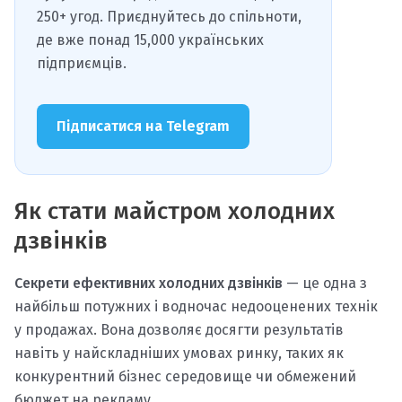
250+ угод. Приєднуйтесь до спільноти,
де вже понад 15,000 українських
підприємців.
Підписатися на Telegram
Як стати майстром холодних
дзвінків
Секрети ефективних холодних дзвінків
— це одна з
найбільш потужних і водночас недооценених технік
у продажах. Вона дозволяє досягти результатів
навіть у найскладніших умовах ринку, таких як
конкурентний бізнес середовище чи обмежений
бюджет на рекламу.