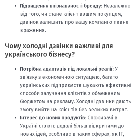
Підвищення впізнаваності бренду
: Незалежно
від того, чи стане клієнт вашим покупцем,
дзвінок залишить про вашу компанію певне
враження.
Чому холодні дзвінки важливі для
українського бізнесу?
Потрібна адаптація під локальні реалії
: У
зв’язку з економічною ситуацією, багато
українських підприємств шукають ефективні
способи залучення клієнтів з обмеженим
бюджетом на рекламу. Холодні дзвінки дають
змогу вийти на клієнтів без великих витрат.
Інтерес до нових продуктів
: Споживачі в
Україні стають дедалі більш відкритими до
нових ідей, особливо в таких сферах, як IT,