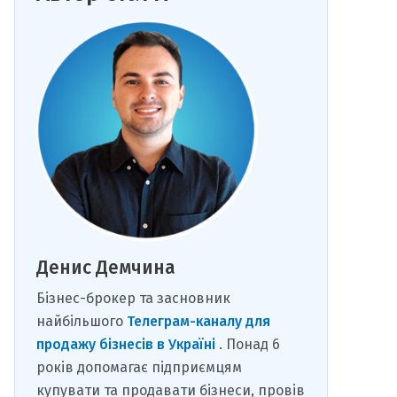
Денис Демчина
Бізнес-брокер та засновник
найбільшого
Телеграм-каналу для
продажу бізнесів в Україні
. Понад 6
років допомагає підприємцям
купувати та продавати бізнеси, провів