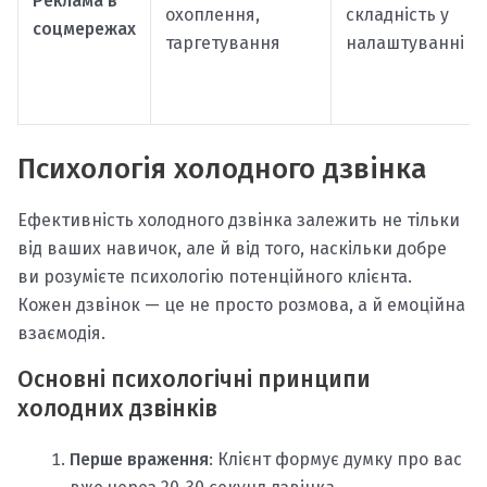
Реклама в
охоплення,
складність у
соцмережах
таргетування
налаштуванні
Психологія холодного дзвінка
Ефективність холодного дзвінка залежить не тільки
від ваших навичок, але й від того, наскільки добре
ви розумієте психологію потенційного клієнта.
Кожен дзвінок — це не просто розмова, а й емоційна
взаємодія.
Основні психологічні принципи
холодних дзвінків
Перше враження
: Клієнт формує думку про вас