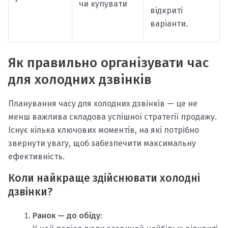
чи купувати
відкриті
варіанти.
Як правильно організувати час
для холодних дзвінків
Планування часу для холодних дзвінків — це не
менш важлива складова успішної стратегії продажу.
Існує кілька ключових моментів, на які потрібно
звернути увагу, щоб забезпечити максимальну
ефективність.
Коли найкраще здійснювати холодні
дзвінки?
Ранок — до обіду
: