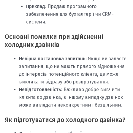
Приклад
: Продаж програмного
забезпечення для бухгалтерії чи CRM-
системи.
Основні помилки при здійсненні
холодних дзвінків
Невірна постановка запитань:
Якщо ви задаєте
запитання, що не мають прямого відношення
до інтересів потенційного клієнта, це може
викликати відразу або роздратування.
Непідготовленість:
Важливо добре вивчити
клієнта до дзвінка, в іншому випадку дзвінок
може виглядати неконкретним і безцільним.
Як підготуватися до холодного дзвінка?