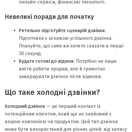
онлайн-сервіси, фінансові технології.
Невеликі поради для початку
Ретельно підготуйте сценарій дзвінка
:
Підготовка є основою успішного дзвінка.
Плануйте, що саме ви хочете сказати в перші
30 секунд.
Будьте готові до відмов
: Потрібно не лише
вміти робити продаж, але й грамотно
завершувати дзвінок після відмови.
Що таке холодні дзвінки?
Холодний дзвінок
— це перший контакт із
потенційним клієнтом, який ще не знайомий з
вашою компанією чи продуктом. Цей тип дзвінка
може бути використаний для різних цілей: від запису