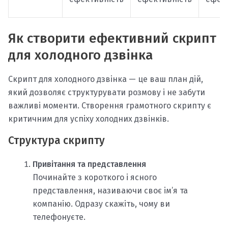
Як створити ефективний скрипт
для холодного дзвінка
Скрипт для холодного дзвінка — це ваш план дій,
який дозволяє структурувати розмову і не забути
важливі моменти. Створення грамотного скрипту є
критичним для успіху холодних дзвінків.
Структура скрипту
Привітання та представлення
Починайте з короткого і ясного
представлення, називаючи своє ім’я та
компанію. Одразу скажіть, чому ви
телефонуєте.