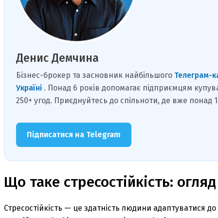
Денис Демчина
Бізнес-брокер та засновник найбільшого
Телеграм-к
Україні
. Понад 6 років допомагає підприємцям купув
250+ угод. Приєднуйтесь до спільноти, де вже понад 
Підписатися на Telegram
Що таке стресостійкість: огляд
Стресостійкість — це здатність людини адаптуватися до