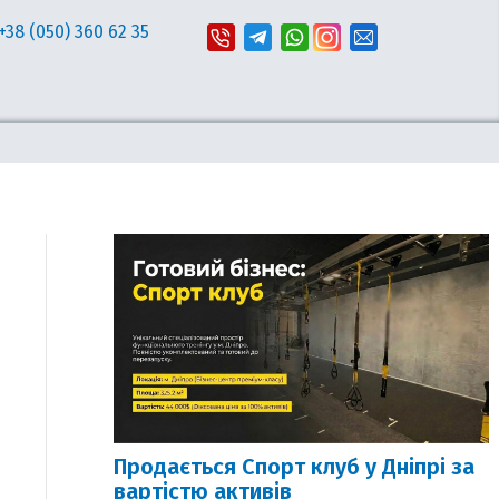
+38 (050) 360 62 35
Продається Спорт клуб у Дніпрі за
вартістю активів