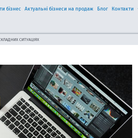
ти бізнес
Актуальні бізнеси на продаж
Блог
Контакти
СКЛАДНИХ СИТУАЦІЯХ