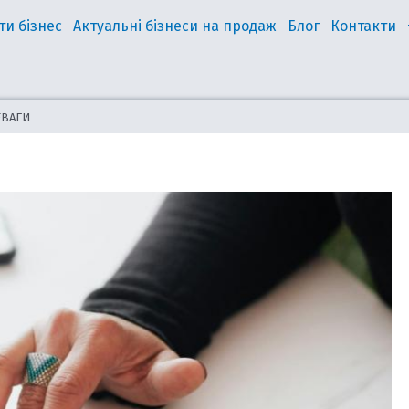
ти бізнес
Актуальні бізнеси на продаж
Блог
Контакти
ЕВАГИ