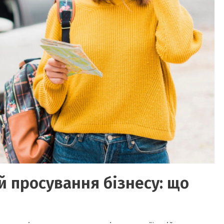
 й просування бізнесу: що