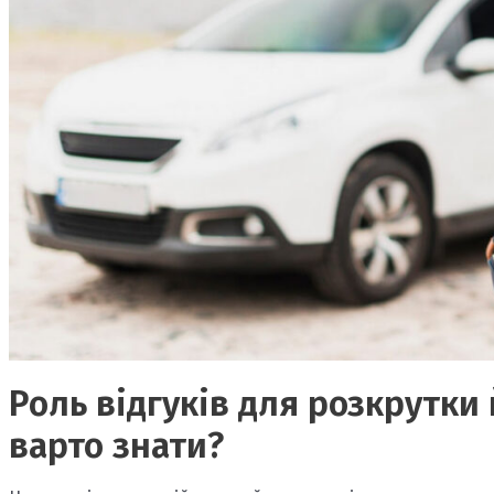
Роль відгуків для розкрутки
варто знати?