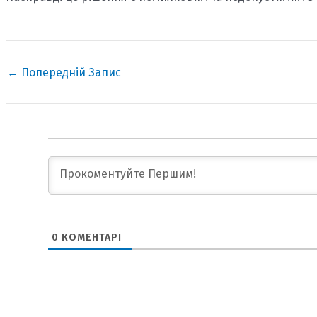
←
Попередній Запис
0
КОМЕНТАРІ