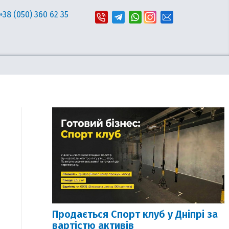
+38 (050) 360 62 35
Продається Спорт клуб у Дніпрі за
вартістю активів