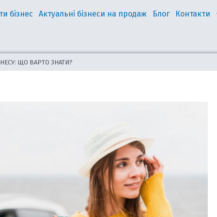
ти бізнес
Актуальні бізнеси на продаж
Блог
Контакти
НЕСУ: ЩО ВАРТО ЗНАТИ?