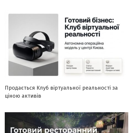
Продається Клуб віртуальної реальності за
ціною активів