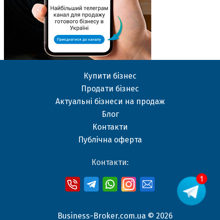
Купити бізнес
Продати бізнес
Актуальні бізнеси на продаж
Блог
Контакти
Публічна оферта
Контакти:
Business-Broker.com.ua © 2026