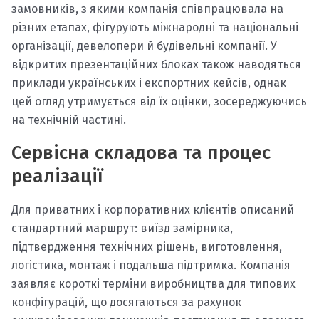
замовників, з якими компанія співпрацювала на
різних етапах, фігурують міжнародні та національні
організації, девелопери й будівельні компанії. У
відкритих презентаційних блоках також наводяться
приклади українських і експортних кейсів, однак
цей огляд утримується від їх оцінки, зосереджуючись
на технічній частині.
Сервісна складова та процес
реалізації
Для приватних і корпоративних клієнтів описаний
стандартний маршрут: виїзд замірника,
підтвердження технічних рішень, виготовлення,
логістика, монтаж і подальша підтримка. Компанія
заявляє короткі терміни виробництва для типових
конфігурацій, що досягаються за рахунок