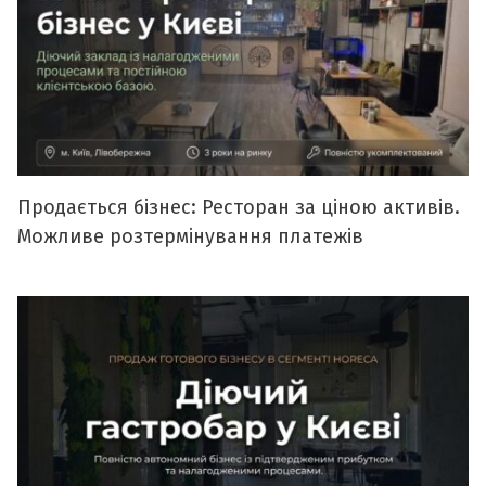
Продається бізнес: Ресторан за ціною активів.
Можливе розтермінування платежів