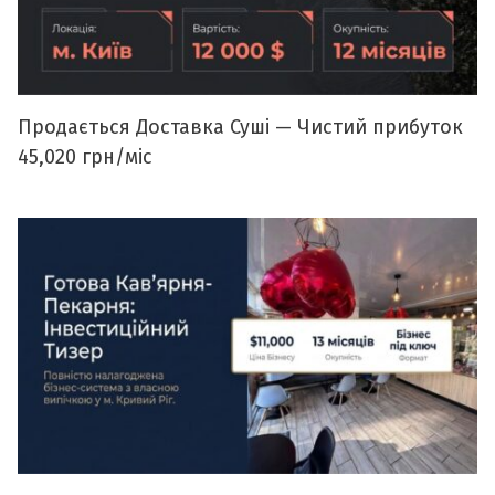
Продається Доставка Суші — Чистий прибуток
45,020 грн/міс