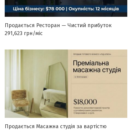
Продається Ресторан — Чистий прибуток
291,623 грн/міс
Продається Масажна студія за вартістю