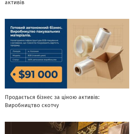
активів
Продається бізнес за ціною активів:
Виробництво скотчу