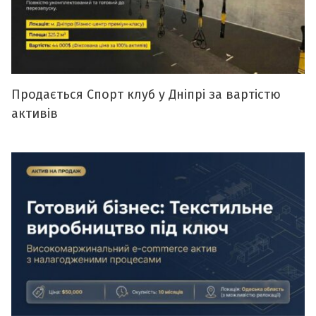
Продається Спорт клуб у Дніпрі за вартістю
активів