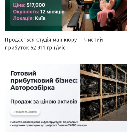
Продається Студія манікюру — Чистий
прибуток 62 911 грн/міс