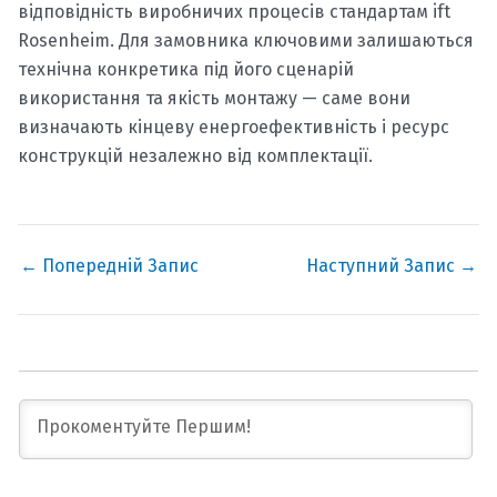
відповідність виробничих процесів стандартам ift
Rosenheim. Для замовника ключовими залишаються
технічна конкретика під його сценарій
використання та якість монтажу — саме вони
визначають кінцеву енергоефективність і ресурс
конструкцій незалежно від комплектації.
←
Попередній Запис
Наступний Запис
→