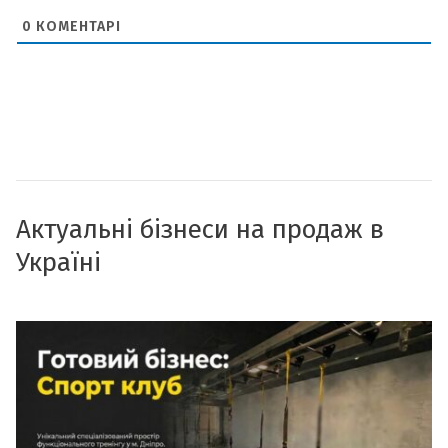
0
КОМЕНТАРІ
Актуальні бізнеси на продаж в
Україні