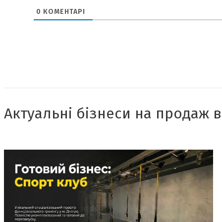
0
КОМЕНТАРІ
Актуальні бізнеси на продаж в