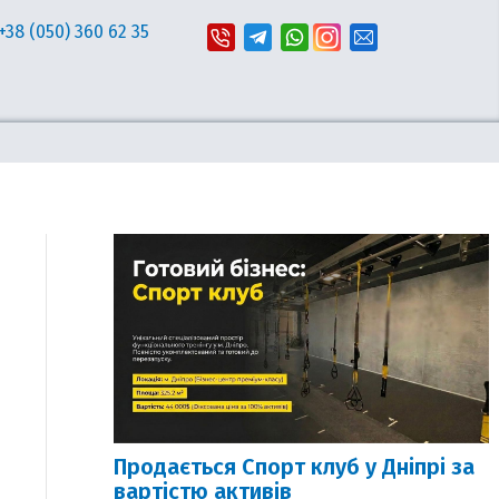
+38 (050) 360 62 35
Продається Спорт клуб у Дніпрі за
вартістю активів