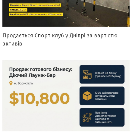
Продається Спорт клуб у Дніпрі за вартістю
активів