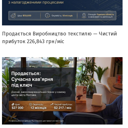
Продається Виробництво текстилю — Чистий
прибуток 226,843 грн/міс