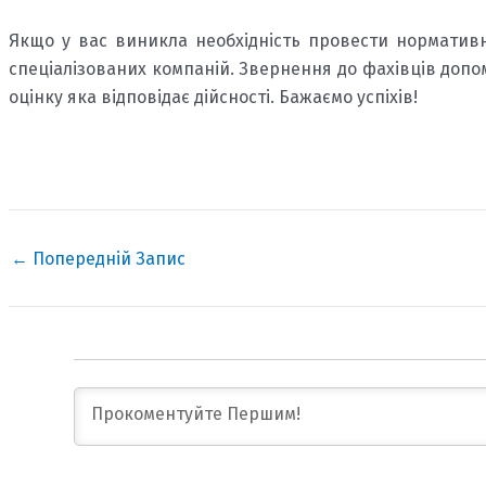
Якщо у вас виникла необхідність провести нормативн
спеціалізованих компаній. Звернення до фахівців доп
оцінку яка відповідає дійсності. Бажаємо успіхів!
←
Попередній Запис