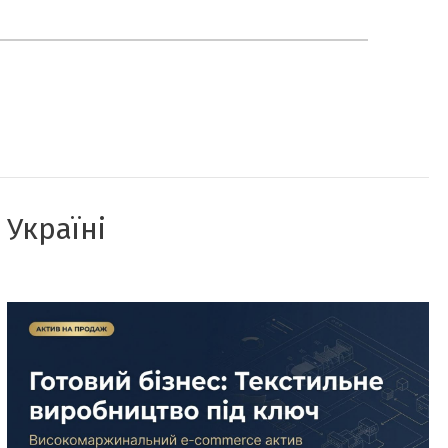
 Україні