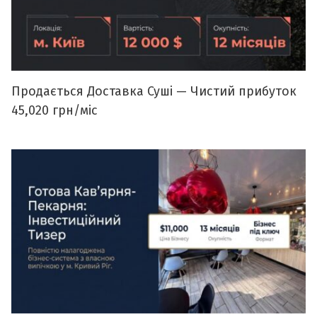
Продається Доставка Суші — Чистий прибуток
45,020 грн/міс