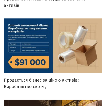
активів
Продається бізнес за ціною активів:
Виробництво скотчу