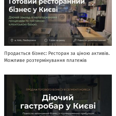
Продається бізнес: Ресторан за ціною активів.
Можливе розтермінування платежів