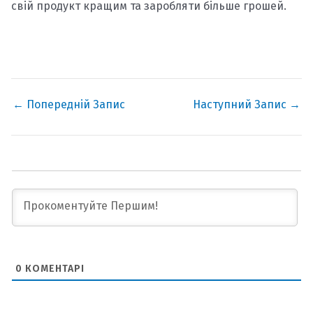
свій продукт кращим та заробляти більше грошей.
←
Попередній Запис
Наступний Запис
→
0
КОМЕНТАРІ