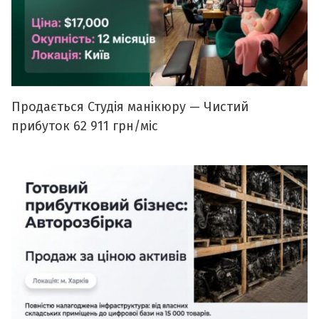
Продається Студія манікюру — Чистий
прибуток 62 911 грн/міс