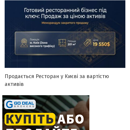
Продається Ресторан у Києві за вартістю
активів