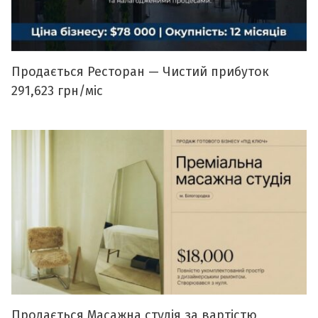
Продається Ресторан — Чистий прибуток
291,623 грн/міс
Продається Масажна студія за вартістю