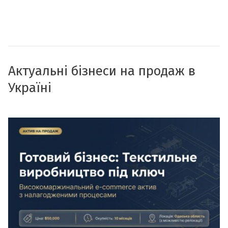
Актуальні бізнеси на продаж в
Україні