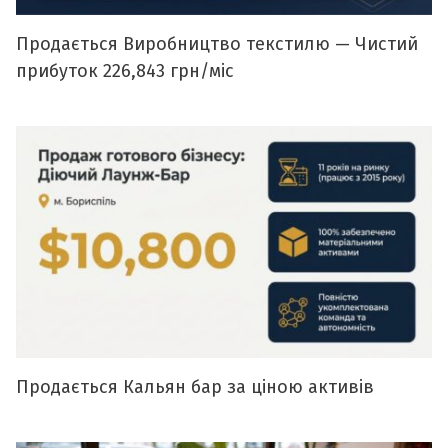
Продається Виробництво текстилю — Чистий
прибуток 226,843 грн/міс
Продається Кальян бар за ціною активів