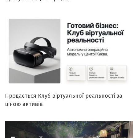
Продається Клуб віртуальної реальності за
ціною активів