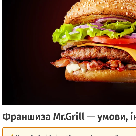
Франшиза Mr.Grill — умови, і