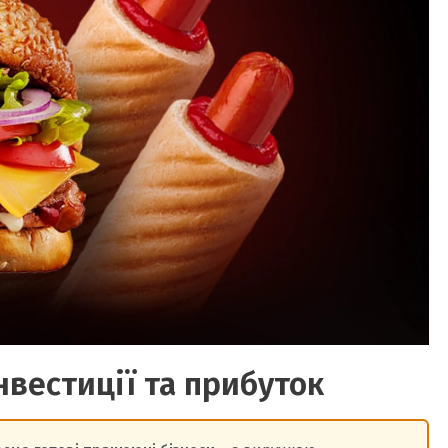
нвестиції та прибуток