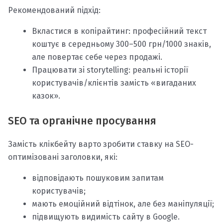
Рекомендований підхід:
Вкластися в копірайтинг: професійний текст
коштує в середньому 300–500 грн/1000 знаків,
але повертає себе через продажі.
Працювати зі storytelling: реальні історії
користувачів/клієнтів замість «вигаданих
казок».
SEO та органічне просування
Замість клікбейту варто зробити ставку на SEO-
оптимізовані заголовки, які:
відповідають пошуковим запитам
користувачів;
мають емоційний відтінок, але без маніпуляції;
підвищують видимість сайту в Google.