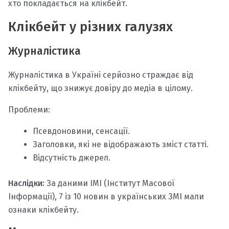
хто покладається на клікбейт.
Клікбейт у різних галузях
Журналістика
Журналістика в Україні серйозно страждає від
клікбейту, що знижує довіру до медіа в цілому.
Проблеми:
Псевдоновини, сенсації.
Заголовки, які не відображають зміст статті.
Відсутність джерел.
Наслідки:
За даними ІМІ (Інститут Масової
Інформації), 7 із 10 новин в українських ЗМІ мали
ознаки клікбейту.