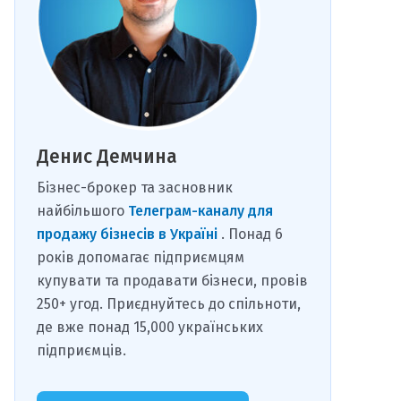
Денис Демчина
Бізнес-брокер та засновник
найбільшого
Телеграм-каналу для
продажу бізнесів в Україні
. Понад 6
років допомагає підприємцям
купувати та продавати бізнеси, провів
250+ угод. Приєднуйтесь до спільноти,
де вже понад 15,000 українських
підприємців.