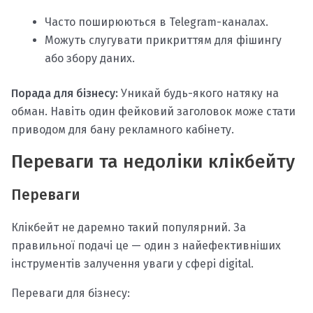
Часто поширюються в Telegram-каналах.
Можуть слугувати прикриттям для фішингу
або збору даних.
Порада для бізнесу:
Уникай будь-якого натяку на
обман. Навіть один фейковий заголовок може стати
приводом для бану рекламного кабінету.
Переваги та недоліки клікбейту
Переваги
Клікбейт не даремно такий популярний. За
правильної подачі це — один з найефективніших
інструментів залучення уваги у сфері digital.
Переваги для бізнесу: