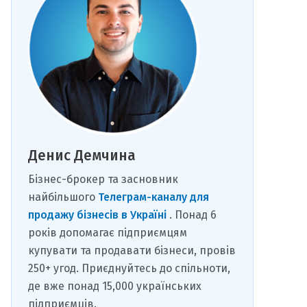
Денис Демчина
Бізнес-брокер та засновник
найбільшого
Телеграм-каналу для
продажу бізнесів в Україні
. Понад 6
років допомагає підприємцям
купувати та продавати бізнеси, провів
250+ угод. Приєднуйтесь до спільноти,
де вже понад 15,000 українських
підприємців.