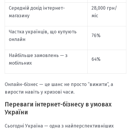
Середній дохід інтернет-
28,000 грн/
магазину
міс
Частка українців, що купують
76%
онлайн
Найбільше замовлень — з
64%
мобільних
Онлайн-бізнес — це шанс не просто “вижити”, а
вирости навіть у кризові часи.
Переваги інтернет-бізнесу в умовах
України
Сьогодні Україна — одна з найперспективніших