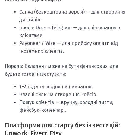
Canva (безкоштовна версія) — для створення
дизайнів.
Google Docs + Telegram — для спілкування з
клієнтами.
Payoneer / Wise — для прийому оплати від
іноземних клієнтів.
Порада: Вкладень може не бути фінансових, але
будьте готові інвестувати:
1–2 години щодня на навчання.
Власні сили на створення кейсів.
Пошук клієнтів — вручну, холодні листи,
фейсбук-коментарі.
Платформи для старту без інвестицій:
Upwork, Fiverr, Etsy