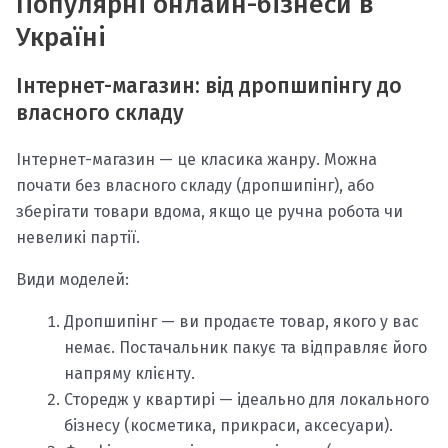
Популярні онлайн-бізнеси в
Україні
Інтернет-магазин: від дропшипінгу до
власного складу
Інтернет-магазин — це класика жанру. Можна
почати без власного складу (дропшипінг), або
зберігати товари вдома, якщо це ручна робота чи
невеликі партії.
Види моделей:
Дропшипінг — ви продаєте товар, якого у вас
немає. Постачальник пакує та відправляє його
напряму клієнту.
Сторедж у квартирі — ідеально для локального
бізнесу (косметика, прикраси, аксесуари).