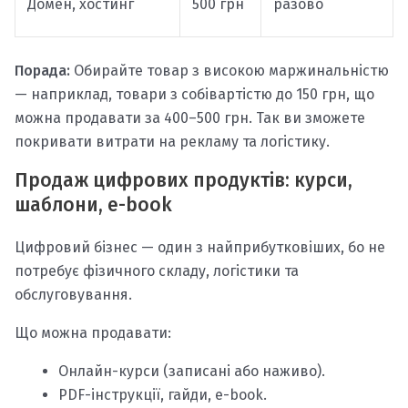
Домен, хостинг
500 грн
разово
Порада:
Обирайте товар з високою маржинальністю
— наприклад, товари з собівартістю до 150 грн, що
можна продавати за 400–500 грн. Так ви зможете
покривати витрати на рекламу та логістику.
Продаж цифрових продуктів: курси,
шаблони, e-book
Цифровий бізнес — один з найприбутковіших, бо не
потребує фізичного складу, логістики та
обслуговування.
Що можна продавати:
Онлайн-курси (записані або наживо).
PDF-інструкції, гайди, e-book.