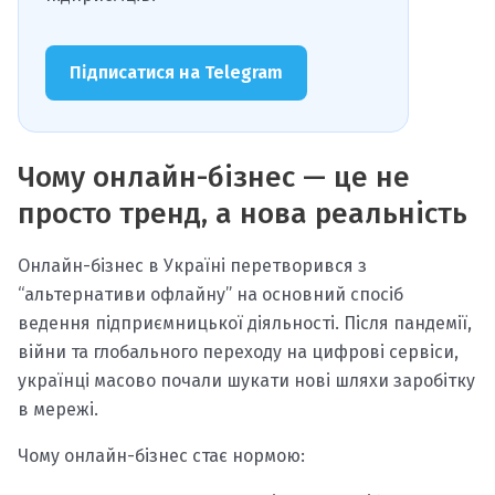
Підписатися на Telegram
Чому онлайн-бізнес — це не
просто тренд, а нова реальність
Онлайн-бізнес в Україні перетворився з
“альтернативи офлайну” на основний спосіб
ведення підприємницької діяльності. Після пандемії,
війни та глобального переходу на цифрові сервіси,
українці масово почали шукати нові шляхи заробітку
в мережі.
Чому онлайн-бізнес стає нормою: