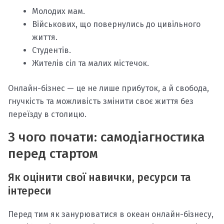
Молодих мам.
Військових, що повернулись до цивільного
життя.
Студентів.
Жителів сіл та малих містечок.
Онлайн-бізнес — це не лише прибуток, а й свобода,
гнучкість та можливість змінити своє життя без
переїзду в столицю.
З чого почати: самодіагностика
перед стартом
Як оцінити свої навички, ресурси та
інтереси
Перед тим як занурюватися в океан онлайн-бізнесу,