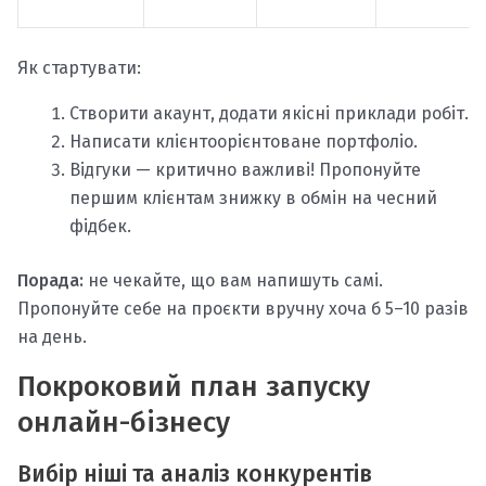
Як стартувати:
Створити акаунт, додати якісні приклади робіт.
Написати клієнтоорієнтоване портфоліо.
Відгуки — критично важливі! Пропонуйте
першим клієнтам знижку в обмін на чесний
фідбек.
Порада:
не чекайте, що вам напишуть самі.
Пропонуйте себе на проєкти вручну хоча б 5–10 разів
на день.
Покроковий план запуску
онлайн-бізнесу
Вибір ніші та аналіз конкурентів