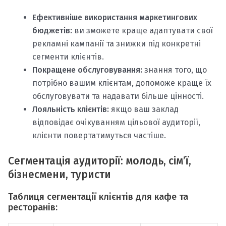
Ефективніше використання маркетингових
бюджетів:
ви зможете краще адаптувати свої
рекламні кампанії та знижки під конкретні
сегменти клієнтів.
Покращене обслуговування:
знання того, що
потрібно вашим клієнтам, допоможе краще їх
обслуговувати та надавати більше цінності.
Лояльність клієнтів:
якщо ваш заклад
відповідає очікуванням цільової аудиторії,
клієнти повертатимуться частіше.
Сегментація аудиторії: молодь, сім’ї,
бізнесмени, туристи
Таблиця сегментації клієнтів для кафе та
ресторанів: