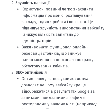
Зручність навігації
Користувачі повинні легко знаходити
інформацію про меню, розташування
закладу, години роботи і контакти. Це
підвищує зручність використання вебсайту
і знижує кількість запитань до
адміністраторів.
Важливо мати функціонал онлайн-
резервації столиків, що знижує
навантаження на персонал і покращує
обслуговування клієнтів.
SEO-оптимізація
Оптимізація для пошукових систем
дозволяє вашому вебсайту краще
відображатися в результатах Google за
запитами, пов’язаними з кафе чи
ресторанами у вашому місті (наприклад,