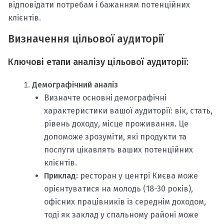
відповідати потребам і бажанням потенційних
клієнтів.
Визначення цільової аудиторії
Ключові етапи аналізу цільової аудиторії:
Демографічний аналіз
Визначте основні демографічні
характеристики вашої аудиторії: вік, стать,
рівень доходу, місце проживання. Це
допоможе зрозуміти, які продукти та
послуги цікавлять ваших потенційних
клієнтів.
Приклад:
ресторан у центрі Києва може
орієнтуватися на молодь (18-30 років),
офісних працівників із середнім доходом,
тоді як заклад у спальному районі може