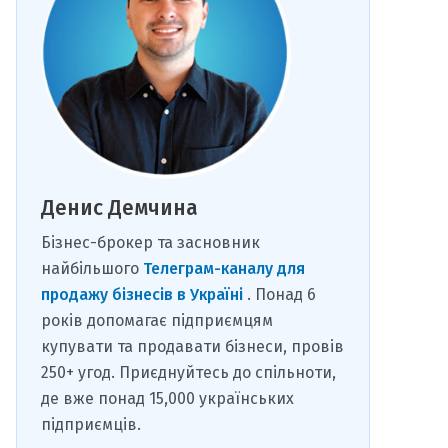
Денис Демчина
Бізнес-брокер та засновник
найбільшого
Телеграм-каналу для
продажу бізнесів в Україні
. Понад 6
років допомагає підприємцям
купувати та продавати бізнеси, провів
250+ угод. Приєднуйтесь до спільноти,
де вже понад 15,000 українських
підприємців.