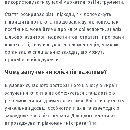
використовувати сучасні маркетингові інструменти.
Стаття розкриває різні підходи, які допоможуть
підвищити потік клієнтів до закладу, як нових, так і
постійних. Мова йтиме про ключові аспекти: аналіз
цільової аудиторії, маркетингові стратегії, програми
лояльності, силу відгуків та рекомендацій, а також
організацію спеціальних заходів, що можуть
привабити відвідувачів.
Чому залучення клієнтів важливе?
В умовах сучасного ресторанного бізнесу в Україні
залучення клієнтів не обмежується стандартною
рекламою чи вигідними локаціями. Клієнти шукають
унікальний досвід, особистий підхід та взаємодію з
закладом через різні канали. Для цього важливо
впроваджувати різноманітні стратегії та