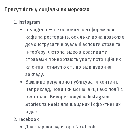
Присутність у соціальних мережах:
Instagram
Instagram — це основна платформа для
кафе та ресторанів, оскільки вона дозволяє
демонструвати візуальні аспекти страв та
інтер’єру. Фото та відео з красивими
стравами привертають увагу потенційних
клієнтів і стимулюють до відвідування
закладу.
Важливо регулярно публікувати контент,
наприклад, новинки меню, акції або події в
ресторані. Використовуйте
Instagram
Stories
та
Reels
для швидких і ефективних
відео.
Facebook
Для старшої аудиторії Facebook