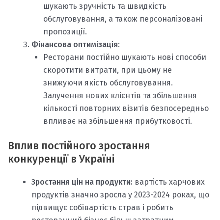
шукають зручність та швидкість
обслуговування, а також персоналізовані
пропозиції.
Фінансова оптимізація
:
Ресторани постійно шукають нові способи
скоротити витрати, при цьому не
знижуючи якість обслуговування.
Залучення нових клієнтів та збільшення
кількості повторних візитів безпосередньо
впливає на збільшення прибутковості.
Вплив постійного зростання
конкуренції в Україні
Зростання цін на продукти:
вартість харчових
продуктів значно зросла у 2023-2024 роках, що
підвищує собівартість страв і робить