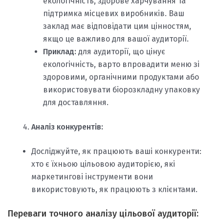
екологічність, здорове харчування та
підтримка місцевих виробників. Ваш
заклад має відповідати цим цінностям,
якщо це важливо для вашої аудиторії.
Приклад:
для аудиторії, що цінує
екологічність, варто впровадити меню зі
здоровими, органічними продуктами або
використовувати біорозкладну упаковку
для доставляння.
Аналіз конкурентів:
Досліджуйте, як працюють ваші конкуренти:
хто є їхньою цільовою аудиторією, які
маркетингові інструменти вони
використовують, як працюють з клієнтами.
Переваги точного аналізу цільової аудиторії: