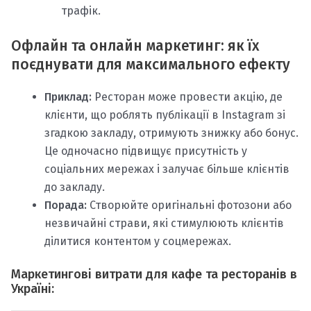
трафік.
Офлайн та онлайн маркетинг: як їх
поєднувати для максимального ефекту
Приклад:
Ресторан може провести акцію, де
клієнти, що роблять публікації в Instagram зі
згадкою закладу, отримують знижку або бонус.
Це одночасно підвищує присутність у
соціальних мережах і залучає більше клієнтів
до закладу.
Порада:
Створюйте оригінальні фотозони або
незвичайні страви, які стимулюють клієнтів
ділитися контентом у соцмережах.
Маркетингові витрати для кафе та ресторанів в
Україні: