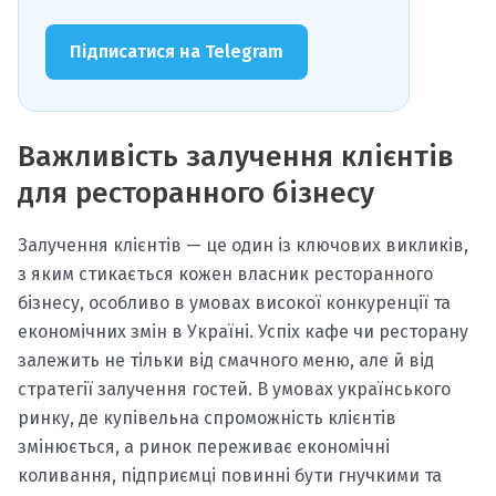
Підписатися на Telegram
Важливість залучення клієнтів
для ресторанного бізнесу
Залучення клієнтів — це один із ключових викликів,
з яким стикається кожен власник ресторанного
бізнесу, особливо в умовах високої конкуренції та
економічних змін в Україні. Успіх кафе чи ресторану
залежить не тільки від смачного меню, але й від
стратегії залучення гостей. В умовах українського
ринку, де купівельна спроможність клієнтів
змінюється, а ринок переживає економічні
коливання, підприємці повинні бути гнучкими та