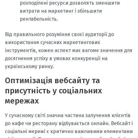
розподілені ресурси дозволять зменшити
витрати на маркетинг і збільшити
рентабельність.
Від правильного розуміння своєї аудиторії до
використання сучасних маркетингових
інструментів, кожен аспект має вагоме значення для
досягнення успіху в умовах конкуренції на
українському ринку.
Оптимізація вебсайту та
присутність у соціальних
мережах
У сучасному світі значна частина залучення клієнтів
до кафе чи ресторану відбувається онлайн. Вебсайт і
соціальні мережі є критично важливими елементами