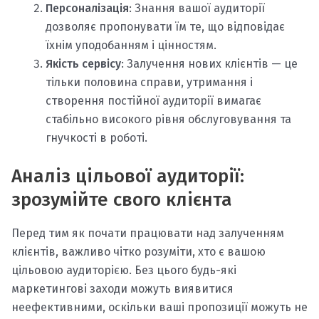
Персоналізація
: Знання вашої аудиторії
дозволяє пропонувати їм те, що відповідає
їхнім уподобанням і цінностям.
Якість сервісу
: Залучення нових клієнтів — це
тільки половина справи, утримання і
створення постійної аудиторії вимагає
стабільно високого рівня обслуговування та
гнучкості в роботі.
Аналіз цільової аудиторії:
зрозумійте свого клієнта
Перед тим як почати працювати над залученням
клієнтів, важливо чітко розуміти, хто є вашою
цільовою аудиторією. Без цього будь-які
маркетингові заходи можуть виявитися
неефективними, оскільки ваші пропозиції можуть не