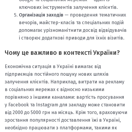
ключових інструментів залучення клієнтів.
Організація заходів
— проведення тематичних
вечорів, майстер-класів та спеціальних подій
допомагає урізноманітнити досвід відвідувачів
і створює додаткові приводи для їхніх візитів.
Чому це важливо в контексті України?
Економічна ситуація в Україні вимагає від
підприємців постійного пошуку нових шляхів
залучення клієнтів. Наприклад, витрати на рекламу
в соціальних мережах є відносно низькими
порівняно з іншими каналами: вартість просування
у Facebook та Instagram для закладу може становити
від 2000 до 5000 грн на місяць. Крім того, враховуючи
зростання популярності доставлення їжі в Україні,
необхідно працювати з платформами, такими як