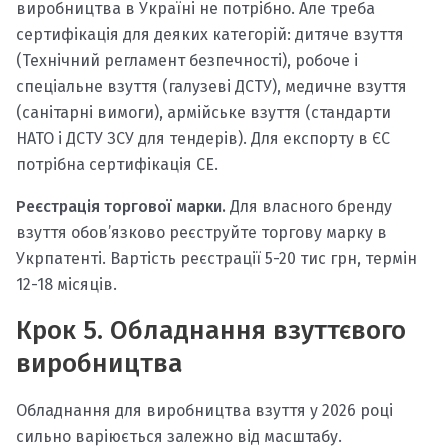
виробництва в Україні не потрібно. Але треба
сертифікація для деяких категорій: дитяче взуття
(Технічний регламент безпечності), робоче і
спеціальне взуття (галузеві ДСТУ), медичне взуття
(санітарні вимоги), армійське взуття (стандарти
НАТО і ДСТУ ЗСУ для тендерів). Для експорту в ЄС
потрібна сертифікація CE.
Реєстрація торгової марки.
Для власного бренду
взуття обов’язково реєструйте торгову марку в
Укрпатенті. Вартість реєстрації 5-20 тис грн, термін
12-18 місяців.
Крок 5. Обладнання взуттєвого
виробництва
Обладнання для виробництва взуття у 2026 році
сильно варіюється залежно від масштабу.