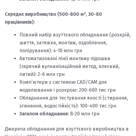
Середнє виробництво (500-800 м², 30-80
працівників):
Повний набір взуттєвого обладнання (розкрій,
шиття, затяжка, монтаж, оздоблення,
полірування): 4-10 млн грн
Автоматизовані лінії монтажу підошви
(гарячий вулканізаційний метод, клеєвий,
литий): 2-6 млн грн
Комп’ютери з системою CAD/CAM для
моделювання і розкрою: 200-600 тис грн
Обладнання для тестування якості (стирання,
згинання, водостійкість): 100-400 тис грн
Загалом обладнання:
8-20 млн грн
Джерела обладнання для взуттєвого виробництва в