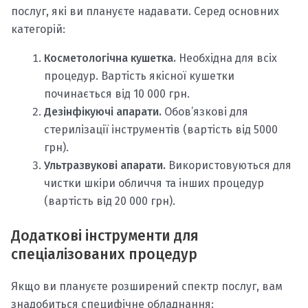
послуг, які ви плануєте надавати. Серед основних
категорій:
Косметологічна кушетка.
Необхідна для всіх
процедур. Вартість якісної кушетки
починається від 10 000 грн.
Дезінфікуючі апарати.
Обов’язкові для
стерилізації інструментів (вартість від 5000
грн).
Ультразвукові апарати.
Використовуються для
чистки шкіри обличчя та інших процедур
(вартість від 20 000 грн).
Додаткові інструменти для
спеціалізованих процедур
Якщо ви плануєте розширений спектр послуг, вам
знадобиться специфічне обладнання: