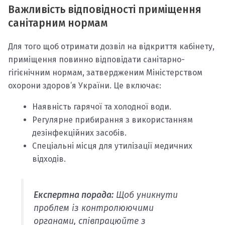
Важливість відповідності приміщення
санітарним нормам
Для того щоб отримати дозвіл на відкриття кабінету,
приміщення повинно відповідати санітарно-
гігієнічним нормам, затвердженим Міністерством
охорони здоров’я України. Це включає:
Наявність гарячої та холодної води.
Регулярне прибирання з використанням
дезінфекційних засобів.
Спеціальні місця для утилізації медичних
відходів.
Експертна порада:
Щоб уникнути
проблем із контролюючими
органами, співпрацюйте з