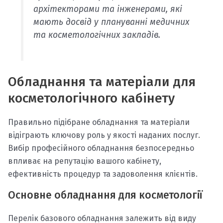
архітекторами та інженерами, які
мають досвід у плануванні медичних
та косметологічних закладів.
Обладнання та матеріали для
косметологічного кабінету
Правильно підібране обладнання та матеріали
відіграють ключову роль у якості наданих послуг.
Вибір професійного обладнання безпосередньо
впливає на репутацію вашого кабінету,
ефективність процедур та задоволення клієнтів.
Основне обладнання для косметології
Перелік базового обладнання залежить від виду