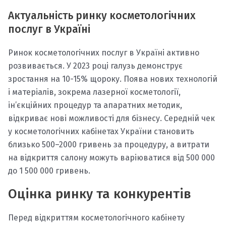
Актуальність ринку косметологічних
послуг в Україні
Ринок косметологічних послуг в Україні активно
розвивається. У 2023 році галузь демонструє
зростання на 10-15% щороку. Поява нових технологій
і матеріалів, зокрема лазерної косметології,
ін’єкційних процедур та апаратних методик,
відкриває нові можливості для бізнесу. Середній чек
у косметологічних кабінетах України становить
близько 500–2000 гривень за процедуру, а витрати
на відкриття салону можуть варіюватися від 500 000
до 1 500 000 гривень.
Оцінка ринку та конкурентів
Перед відкриттям косметологічного кабінету