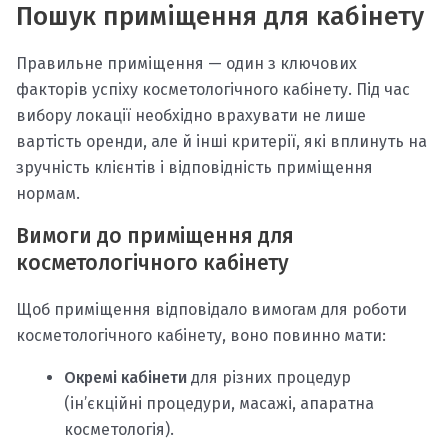
Пошук приміщення для кабінету
Правильне приміщення — один з ключових
факторів успіху косметологічного кабінету. Під час
вибору локації необхідно врахувати не лише
вартість оренди, але й інші критерії, які вплинуть на
зручність клієнтів і відповідність приміщення
нормам.
Вимоги до приміщення для
косметологічного кабінету
Щоб приміщення відповідало вимогам для роботи
косметологічного кабінету, воно повинно мати:
Окремі кабінети
для різних процедур
(ін’єкційні процедури, масажі, апаратна
косметологія).