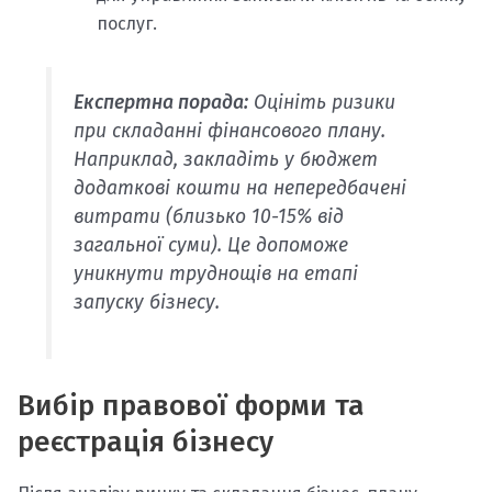
послуг.
Експертна порада:
Оцініть ризики
при складанні фінансового плану.
Наприклад, закладіть у бюджет
додаткові кошти на непередбачені
витрати (близько 10-15% від
загальної суми). Це допоможе
уникнути труднощів на етапі
запуску бізнесу.
Вибір правової форми та
реєстрація бізнесу