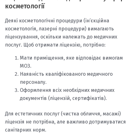
косметології
Деякі косметологічні процедури (ін’єкційна
косметологія, лазерні процедури) вимагають
ліцензування, оскільки належать до медичних
послуг. Щоб отримати ліцензію, потрібно:
Мати приміщення, яке відповідає вимогам
МОЗ.
Наявність кваліфікованого медичного
персоналу.
Оформлення всіх необхідних медичних
документів (ліцензій, сертифікатів).
Для естетичних послуг (чистка обличчя, масажі)
ліцензія не потрібна, але важливо дотримуватися
санітарних норм.