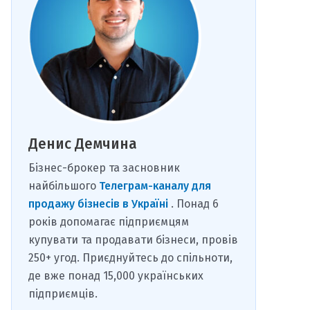
Денис Демчина
Бізнес-брокер та засновник
найбільшого
Телеграм-каналу для
продажу бізнесів в Україні
. Понад 6
років допомагає підприємцям
купувати та продавати бізнеси, провів
250+ угод. Приєднуйтесь до спільноти,
де вже понад 15,000 українських
підприємців.