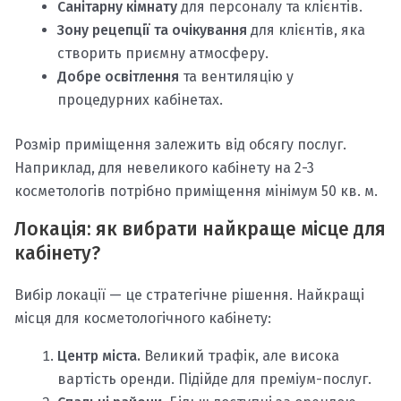
Санітарну кімнату
для персоналу та клієнтів.
Зону рецепції та очікування
для клієнтів, яка
створить приємну атмосферу.
Добре освітлення
та вентиляцію у
процедурних кабінетах.
Розмір приміщення залежить від обсягу послуг.
Наприклад, для невеликого кабінету на 2-3
косметологів потрібно приміщення мінімум 50 кв. м.
Локація: як вибрати найкраще місце для
кабінету?
Вибір локації — це стратегічне рішення. Найкращі
місця для косметологічного кабінету:
Центр міста.
Великий трафік, але висока
вартість оренди. Підійде для преміум-послуг.