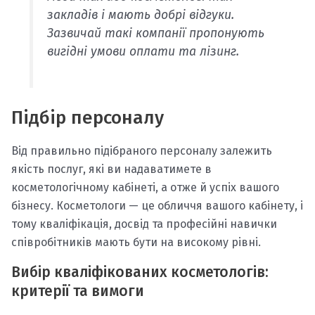
закладів і мають добрі відгуки.
Зазвичай такі компанії пропонують
вигідні умови оплати та лізинг.
Підбір персоналу
Від правильно підібраного персоналу залежить
якість послуг, які ви надаватимете в
косметологічному кабінеті, а отже й успіх вашого
бізнесу. Косметологи — це обличчя вашого кабінету, і
тому кваліфікація, досвід та професійні навички
співробітників мають бути на високому рівні.
Вибір кваліфікованих косметологів:
критерії та вимоги