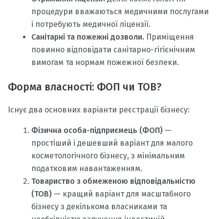
процедури вважаються медичними послугами
і потребують медичної ліцензії.
Санітарні та пожежні дозволи.
Приміщення
повинно відповідати санітарно-гігієнічним
вимогам та нормам пожежної безпеки.
Форма власності: ФОП чи ТОВ?
Існує два основних варіанти реєстрації бізнесу:
Фізична особа-підприємець (ФОП)
—
простіший і дешевший варіант для малого
косметологічного бізнесу, з мінімальним
податковим навантаженням.
Товариство з обмеженою відповідальністю
(ТОВ)
— кращий варіант для масштабного
бізнесу з декількома власниками та