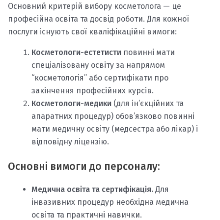
Основний критерій вибору косметолога — це
професійна освіта та досвід роботи. Для кожної
послуги існують свої кваліфікаційні вимоги:
Косметологи-естетисти
повинні мати
спеціалізовану освіту за напрямом
“косметологія” або сертифікати про
закінчення професійних курсів.
Косметологи-медики
(для ін’єкційних та
апаратних процедур) обов’язково повинні
мати медичну освіту (медсестра або лікар) і
відповідну ліцензію.
Основні вимоги до персоналу:
Медична освіта та сертифікація.
Для
інвазивних процедур необхідна медична
освіта та практичні навички.