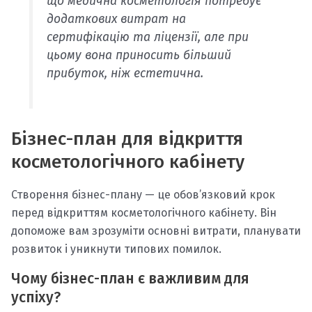
що медична косметологія потребує
додаткових витрат на
сертифікацію та ліцензії, але при
цьому вона приносить більший
прибуток, ніж естетична.
Бізнес-план для відкриття
косметологічного кабінету
Створення бізнес-плану — це обов’язковий крок
перед відкриттям косметологічного кабінету. Він
допоможе вам зрозуміти основні витрати, планувати
розвиток і уникнути типових помилок.
Чому бізнес-план є важливим для
успіху?