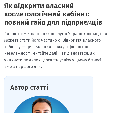
Як відкрити власний
косметологічний кабінет:
повний гайд для підприємців
Ринок косметологічних послуг в Україні зростає, і ви
можете стати його частиною! Відкриття власного
кабінету — це реальний шлях до фінансової
незалежності. Читайте далі, і ви дізнаєтеся, як
уникнути помилок і досягти успіху у цьому бізнесі
вже з першого дня.
Автор статті