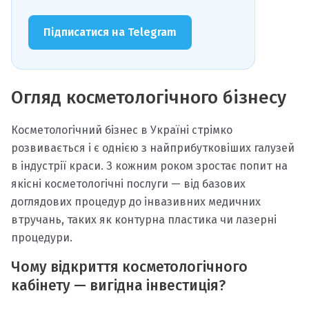
Підписатися на Telegram
Огляд косметологічного бізнесу
Косметологічний бізнес в Україні стрімко
розвивається і є однією з найприбутковіших галузей
в індустрії краси. З кожним роком зростає попит на
якісні косметологічні послуги — від базових
доглядових процедур до інвазивних медичних
втручань, таких як контурна пластика чи лазерні
процедури.
Чому відкриття косметологічного
кабінету — вигідна інвестиція?