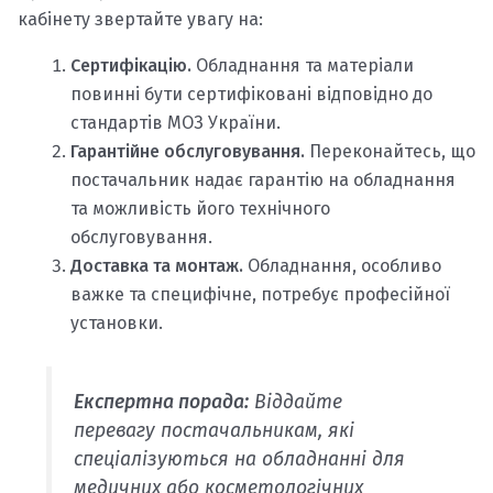
кабінету звертайте увагу на:
Сертифікацію.
Обладнання та матеріали
повинні бути сертифіковані відповідно до
стандартів МОЗ України.
Гарантійне обслуговування.
Переконайтесь, що
постачальник надає гарантію на обладнання
та можливість його технічного
обслуговування.
Доставка та монтаж.
Обладнання, особливо
важке та специфічне, потребує професійної
установки.
Експертна порада:
Віддайте
перевагу постачальникам, які
спеціалізуються на обладнанні для
медичних або косметологічних