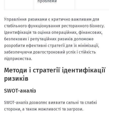
проблеми
Управління ризиками є критично важливим для
стабільного функціонування ресторанного бізнесу.
Ідентифікація та оцінка операційних, фінансових,
безпекових і репутаційних ризиків допоможе
розробити ефективні стратегії для їх мінімізації,
забезпечуючи довгостроковий успіх і стійкість
підприємства.
Методи і стратегії ідентифікації
ризиків
SWOT-аналіз
SWOT-аналіз дозволяє виявити сильні та слабкі
сторони, а також можливості та загрози.