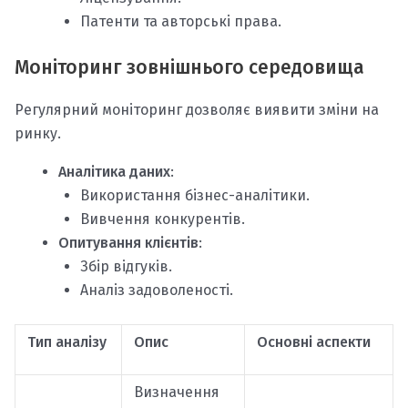
Патенти та авторські права.
Моніторинг зовнішнього середовища
Регулярний моніторинг дозволяє виявити зміни на
ринку.
Аналітика даних
:
Використання бізнес-аналітики.
Вивчення конкурентів.
Опитування клієнтів
:
Збір відгуків.
Аналіз задоволеності.
Тип аналізу
Опис
Основні аспекти
Визначення