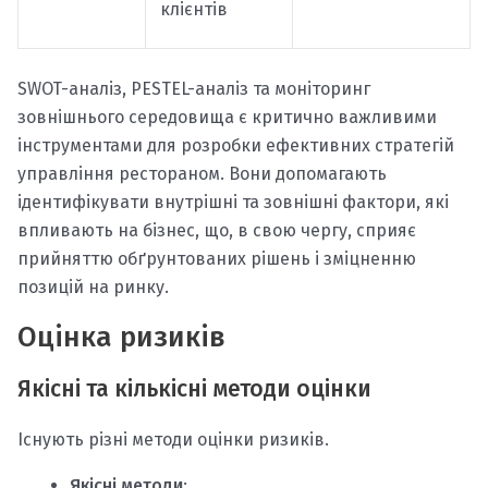
клієнтів
SWOT-аналіз, PESTEL-аналіз та моніторинг
зовнішнього середовища є критично важливими
інструментами для розробки ефективних стратегій
управління рестораном. Вони допомагають
ідентифікувати внутрішні та зовнішні фактори, які
впливають на бізнес, що, в свою чергу, сприяє
прийняттю обґрунтованих рішень і зміцненню
позицій на ринку.
Оцінка ризиків
Якісні та кількісні методи оцінки
Існують різні методи оцінки ризиків.
Якісні методи
: