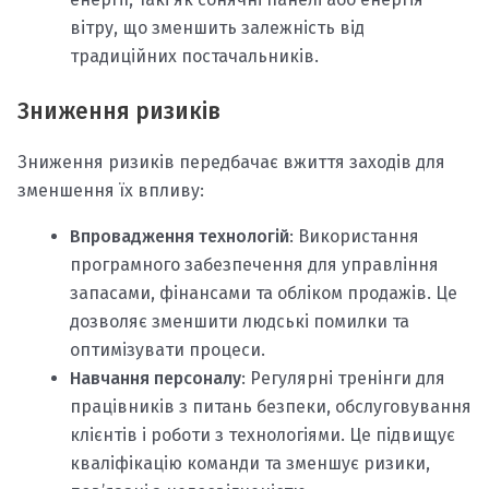
вітру, що зменшить залежність від
традиційних постачальників.
Зниження ризиків
Зниження ризиків передбачає вжиття заходів для
зменшення їх впливу:
Впровадження технологій
: Використання
програмного забезпечення для управління
запасами, фінансами та обліком продажів. Це
дозволяє зменшити людські помилки та
оптимізувати процеси.
Навчання персоналу
: Регулярні тренінги для
працівників з питань безпеки, обслуговування
клієнтів і роботи з технологіями. Це підвищує
кваліфікацію команди та зменшує ризики,