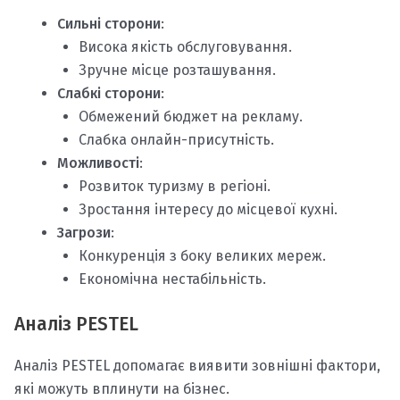
Сильні сторони
:
Висока якість обслуговування.
Зручне місце розташування.
Слабкі сторони
:
Обмежений бюджет на рекламу.
Слабка онлайн-присутність.
Можливості
:
Розвиток туризму в регіоні.
Зростання інтересу до місцевої кухні.
Загрози
:
Конкуренція з боку великих мереж.
Економічна нестабільність.
Аналіз PESTEL
Аналіз PESTEL допомагає виявити зовнішні фактори,
які можуть вплинути на бізнес.