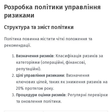
Розробка політики управління
ризиками
Структура та зміст політики
Політика повинна містити чіткі положення та
рекомендації.
Визначення ризиків
: Класифікація ризиків за
категоріями (операційні, фінансові,
репутаційні).
Цілі управління ризиками
: Визначення
ключових цілей, таких як зниження ризиків на
20% протягом року.
Процедури оцінки ризиків
: Регулярні перевірки
та оновлення політики.