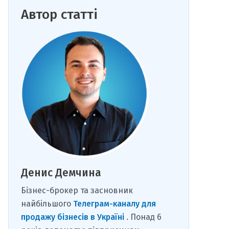
Автор статті
Денис Демчина
Бізнес-брокер та засновник
найбільшого
Телеграм-каналу для
продажу бізнесів в Україні
. Понад 6