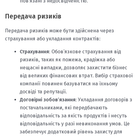
пов’язані з недосвідченістю.
Передача ризиків
Передача ризиків може бути здійснена через
страхування або укладання контрактів:
Страхування
: Обов’язкове страхування від
ризиків, таких як пожежа, крадіжка або
нещасні випадки, дозволяє захистити бізнес
від великих фінансових втрат. Вибір страхової
компанії повинен базуватися на їхньому
досвіді та репутації.
Договірні зобов’язання
: Укладання договорів з
постачальниками, які передбачають
відповідальність за якість продуктів і несуть
відповідальність у разі невиконання умов. Це
забезпечує додатковий рівень захисту для