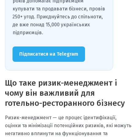
років допомагає підприємцям
купувати та продавати бізнеси, провів
250+ угод. Приєднуйтесь до спільноти,
де вже понад 15,000 українських
підприємців.
Підписатися на Telegram
Що таке ризик-менеджмент і
чому він важливий для
готельно-ресторанного бізнесу
Ризик-менеджмент — це процес ідентифікації,
оцінки та мінімізації потенційних ризиків, які можуть
негативно вплинути на функціонування та