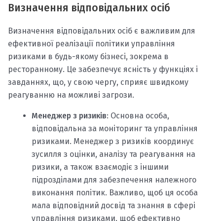
Визначення відповідальних осіб
Визначення відповідальних осіб є важливим для
ефективної реалізації політики управління
ризиками в будь-якому бізнесі, зокрема в
ресторанному. Це забезпечує ясність у функціях і
завданнях, що, у свою чергу, сприяє швидкому
реагуванню на можливі загрози.
Менеджер з ризиків
: Основна особа,
відповідальна за моніторинг та управління
ризиками. Менеджер з ризиків координує
зусилля з оцінки, аналізу та реагування на
ризики, а також взаємодіє з іншими
підрозділами для забезпечення належного
виконання політик. Важливо, щоб ця особа
мала відповідний досвід та знання в сфері
управління ризиками, щоб ефективно