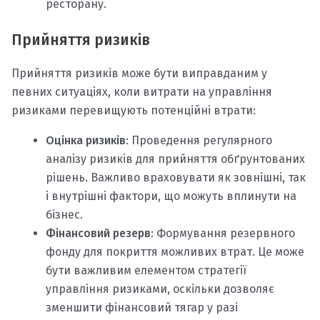
ресторану.
Прийняття ризиків
Прийняття ризиків може бути виправданим у
певних ситуаціях, коли витрати на управління
ризиками перевищують потенційні втрати:
Оцінка ризиків
: Проведення регулярного
аналізу ризиків для прийняття обґрунтованих
рішень. Важливо враховувати як зовнішні, так
і внутрішні фактори, що можуть вплинути на
бізнес.
Фінансовий резерв
: Формування резервного
фонду для покриття можливих втрат. Це може
бути важливим елементом стратегії
управління ризиками, оскільки дозволяє
зменшити фінансовий тягар у разі