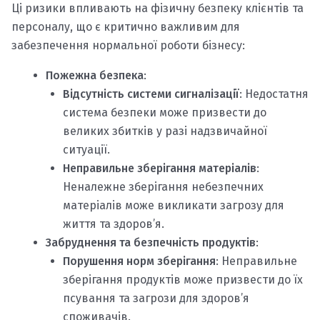
Ці ризики впливають на фізичну безпеку клієнтів та
персоналу, що є критично важливим для
забезпечення нормальної роботи бізнесу:
Пожежна безпека
:
Відсутність системи сигналізації
: Недостатня
система безпеки може призвести до
великих збитків у разі надзвичайної
ситуації.
Неправильне зберігання матеріалів
:
Неналежне зберігання небезпечних
матеріалів може викликати загрозу для
життя та здоров’я.
Забруднення та безпечність продуктів
:
Порушення норм зберігання
: Неправильне
зберігання продуктів може призвести до їх
псування та загрози для здоров’я
споживачів.