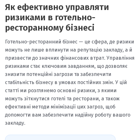
Як ефективно управляти
ризиками в готельно-
ресторанному бізнесі
Готельно-ресторанний бізнес — це сфера, де ризики
можуть не лише вплинути на репутацію закладу, а й
призвести до значних фінансових втрат. Управління
ризиками стає ключовим завданням, що дозволяє
знизити потенційні загрози та забезпечити
стабільність бізнесу в умовах постійних змін. У цій
статті ми розглянемо основні ризики, з якими
можуть зіткнутися готелі та ресторани, а також
ефективні методи мінімізації цих загроз, щоб
допомогти вам забезпечити надійну роботу вашого
закладу.