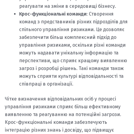
реагувати на зміни в середовищі бізнесу.
Крос-функціональні команди
: Створення
команд з представників різних підрозділів для
спільного управління ризиками. Це дозволяє
забезпечити більш комплексний підхід до
управління ризиками, оскільки різні команди
можуть надавати унікальну інформацію та
перспективи, що сприяє кращому виявленню
загроз і розробці рішень. Такі команди також
можуть сприяти культурі відповідальності та
співпраці в організації.
Чітке визначення відповідальних осіб у процесі
управління ризиками сприяє більш ефективному
виявленню та реагуванню на потенційні загрози.
Крос-функціональні команди забезпечують
інтеграцію різних знань і досвіду, що підвищує