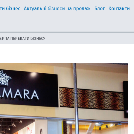
ти бізнес
Актуальні бізнеси на продаж
Блог
Контакти
ВИ ТА ПЕРЕВАГИ БІЗНЕСУ