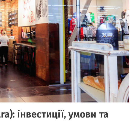
): інвестиції, умови та