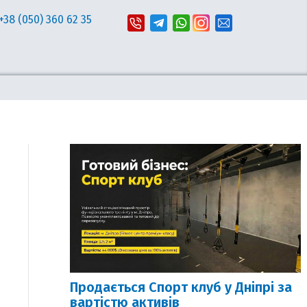
+38 (050) 360 62 35
Продається Спорт клуб у Дніпрі за
вартістю активів