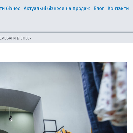
ти бізнес
Актуальні бізнеси на продаж
Блог
Контакти
ЕРЕВАГИ БІЗНЕСУ