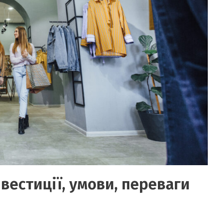
вестиції, умови, переваги