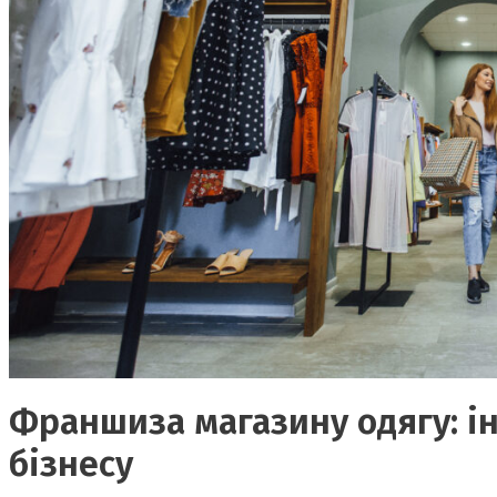
Франшиза магазину одягу: ін
бізнесу