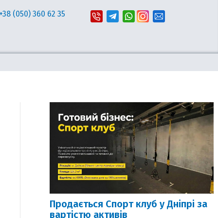
+38 (050) 360 62 35
Продається Спорт клуб у Дніпрі за
вартістю активів