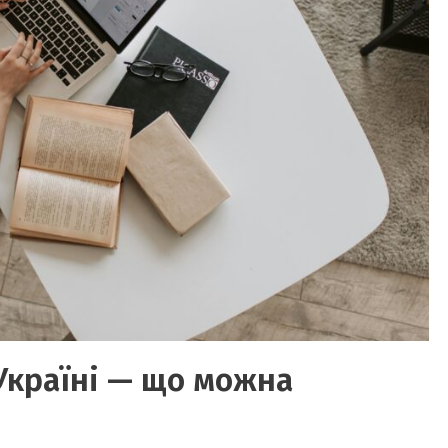
 Україні — що можна