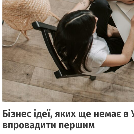
Бізнес ідеї, яких ще немає в
впровадити першим