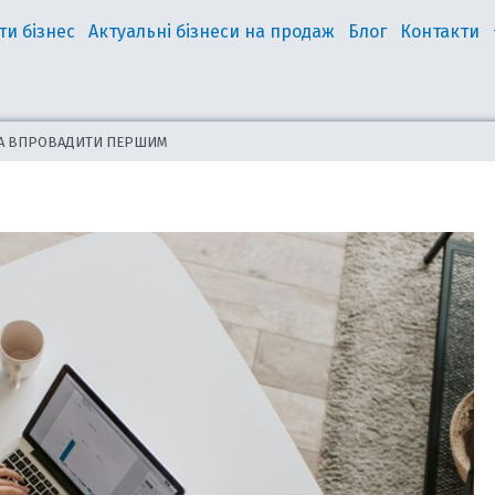
ти бізнес
Актуальні бізнеси на продаж
Блог
Контакти
ЖНА ВПРОВАДИТИ ПЕРШИМ