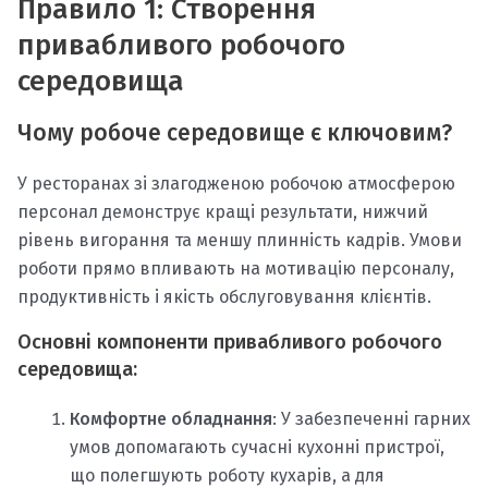
Правило 1: Створення
привабливого робочого
середовища
Чому робоче середовище є ключовим?
У ресторанах зі злагодженою робочою атмосферою
персонал демонструє кращі результати, нижчий
рівень вигорання та меншу плинність кадрів. Умови
роботи прямо впливають на мотивацію персоналу,
продуктивність і якість обслуговування клієнтів.
Основні компоненти привабливого робочого
середовища:
Комфортне обладнання
: У забезпеченні гарних
умов допомагають сучасні кухонні пристрої,
що полегшують роботу кухарів, а для