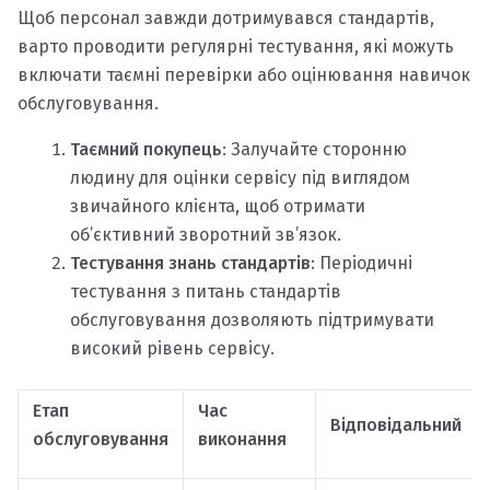
Щоб персонал завжди дотримувався стандартів,
варто проводити регулярні тестування, які можуть
включати таємні перевірки або оцінювання навичок
обслуговування.
Таємний покупець
: Залучайте сторонню
людину для оцінки сервісу під виглядом
звичайного клієнта, щоб отримати
об’єктивний зворотний зв’язок.
Тестування знань стандартів
: Періодичні
тестування з питань стандартів
обслуговування дозволяють підтримувати
високий рівень сервісу.
Етап
Час
Відповідальний
обслуговування
виконання