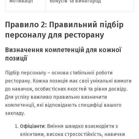
мотивації
бонусів та винагород
Правило 2: Правильний підбір
персоналу для ресторану
Визначення компетенцій для кожної
позиції
Підбір персоналу – основа стабільної роботи
ресторану. Кожна позиція має свої унікальні вимоги
до навичок, особистісних якостей та рівня досвіду.
Для успіху важливо правильно визначити
компетенції, які відповідають специфіці вашого
закладу.
Офіціанти
: Вміння швидко взаємодіяти з
клієнтами, висока стресостійкість, навички