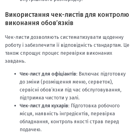
Використання чек-листів для контролю
виконання обов’язків
Чек-листи дозволяють систематизувати щоденну
роботу і забезпечити її відповідність стандартам. Це
також спрощує процес перевірки виконаних
завдань.
Чек-лист для офіціантів
: Включає підготовку
до зміни (розміщення меню, серветок),
сервісні обов’язки під час обслуговування,
підтримка чистоти у залі.
Чек-лист для кухарів
: Підготовка робочого
місця, наявність інгредієнтів, перевірка
обладнання, контроль якості страв перед
подачею.