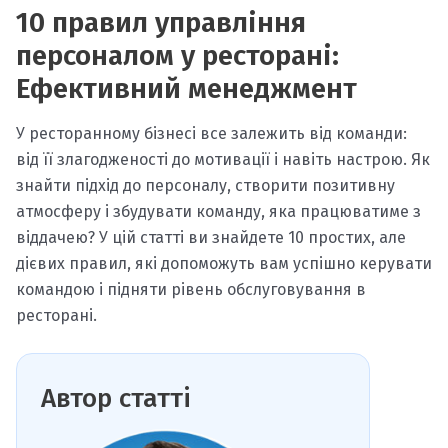
10 правил управління
персоналом у ресторані:
Ефективний менеджмент
У ресторанному бізнесі все залежить від команди:
від її злагодженості до мотивації і навіть настрою. Як
знайти підхід до персоналу, створити позитивну
атмосферу і збудувати команду, яка працюватиме з
віддачею? У цій статті ви знайдете 10 простих, але
дієвих правил, які допоможуть вам успішно керувати
командою і підняти рівень обслуговування в
ресторані.
Автор статті