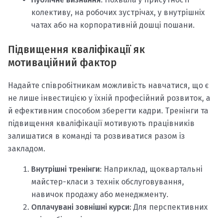
колективу, на робочих зустрічах, у внутрішніх
чатах або на корпоративній дошці пошани.
Підвищення кваліфікації як
мотиваційний фактор
Надайте співробітникам можливість навчатися, що є
не лише інвестицією у їхній професійний розвиток, а
й ефективним способом зберегти кадри. Тренінги та
підвищення кваліфікації мотивують працівників
залишатися в команді та розвиватися разом із
закладом.
Внутрішні тренінги
: Наприклад, щоквартальні
майстер-класи з технік обслуговування,
навичок продажу або менеджменту.
Оплачувані зовнішні курси
: Для перспективних