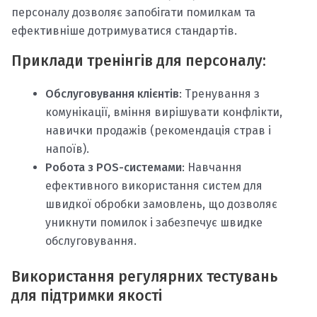
персоналу дозволяє запобігати помилкам та
ефективніше дотримуватися стандартів.
Приклади тренінгів для персоналу:
Обслуговування клієнтів
: Тренування з
комунікації, вміння вирішувати конфлікти,
навички продажів (рекомендація страв і
напоїв).
Робота з POS-системами
: Навчання
ефективного використання систем для
швидкої обробки замовлень, що дозволяє
уникнути помилок і забезпечує швидке
обслуговування.
Використання регулярних тестувань
для підтримки якості