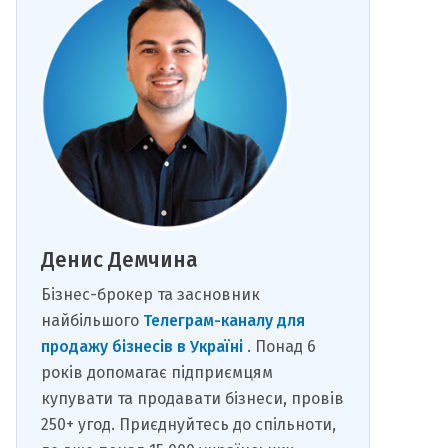
Денис Демчина
Бізнес-брокер та засновник
найбільшого
Телеграм-каналу для
продажу бізнесів в Україні
. Понад 6
років допомагає підприємцям
купувати та продавати бізнеси, провів
250+ угод. Приєднуйтесь до спільноти,