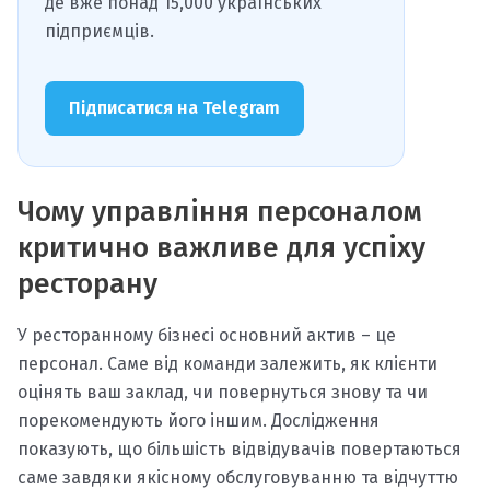
де вже понад 15,000 українських
підприємців.
Підписатися на Telegram
Чому управління персоналом
критично важливе для успіху
ресторану
У ресторанному бізнесі основний актив – це
персонал. Саме від команди залежить, як клієнти
оцінять ваш заклад, чи повернуться знову та чи
порекомендують його іншим. Дослідження
показують, що більшість відвідувачів повертаються
саме завдяки якісному обслуговуванню та відчуттю