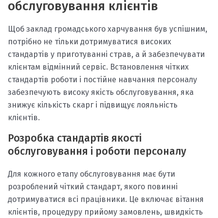
обслуговування клієнтів
Щоб заклад громадського харчування був успішним,
потрібно не тільки дотримуватися високих
стандартів у приготуванні страв, а й забезпечувати
клієнтам відмінний сервіс. Встановлення чітких
стандартів роботи і постійне навчання персоналу
забезпечують високу якість обслуговування, яка
знижує кількість скарг і підвищує лояльність
клієнтів.
Розробка стандартів якості
обслуговування і роботи персоналу
Для кожного етапу обслуговування має бути
розроблений чіткий стандарт, якого повинні
дотримуватися всі працівники. Це включає вітання
клієнтів, процедуру прийому замовлень, швидкість