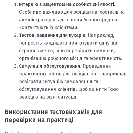
Інтерв’ю з акцентом на особистісні якості
.
Особливо важливо для офіціантів, хостесів та
адміністраторів, адже вони безпосередньо
контактують із клієнтами.
Тестові завдання для кухарів
. Наприклад,
попросіть кандидата приготувати одну-дві
страви з меню, щоб перевірити навички,
організацію робочого місця та ефективність.
Симуляція обслуговування
. Проведення
практичних тестів для офіціантів – наприклад,
розіграти ситуацію замовлення та
обслуговування клієнтів, щоб оцінити їхню
реакцію на різні ситуації.
Використання тестових змін для
перевірки на практиці