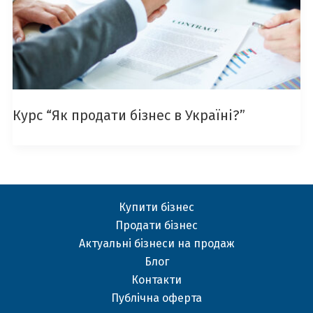
Курс “Як продати бізнес в Україні?”
Купити бізнес
Продати бізнес
Актуальні бізнеси на продаж
Блог
Контакти
Публічна оферта